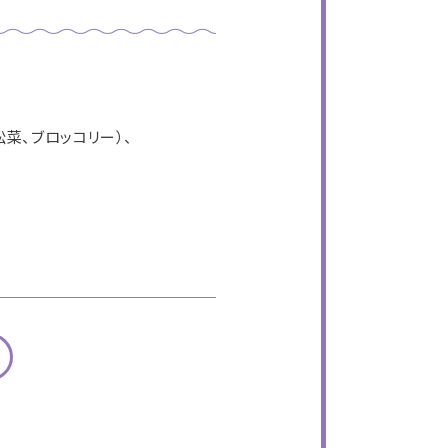
菜、ブロッコリー）、