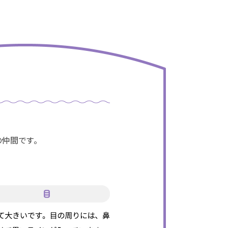
仲間です。