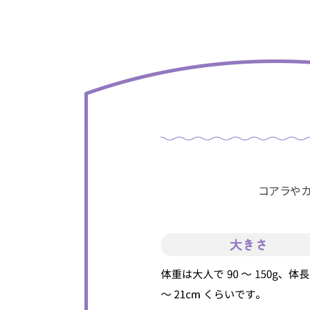
コアラやカ