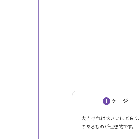
ケージ
1
大きければ大きいほど良く
のあるものが理想的です。