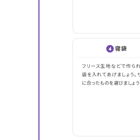
寝袋
4
フリース生地などで作ら
袋を入れてあげましょう。
に合ったものを選びましょう