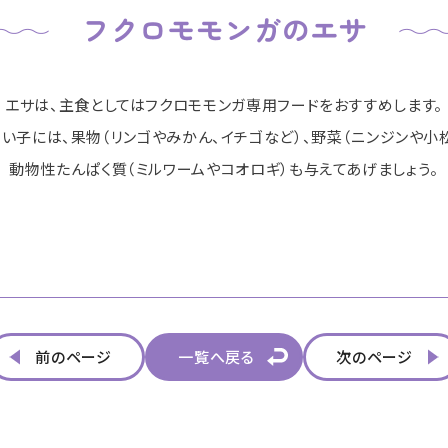
エサは、主食としてはフクロモモンガ専用フードをおすすめします。
い子には、果物（リンゴやみかん、イチゴなど）、
野菜（ニンジンや小松
動物性たんぱく質（ミルワームやコオロギ）も与えてあげましょう。
前のページ
一覧へ戻る
次のページ