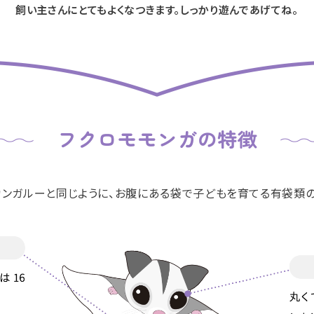
飼い主さんにとてもよくなつきます。
しっかり遊んであげてね。
ンガルーと同じように、
お腹にある袋で子どもを
育てる有袋類の