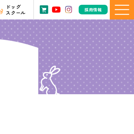
ドッグ
採用情報
スクール