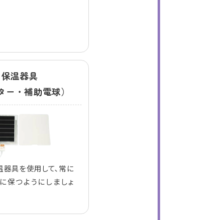
保温器具
ター・補助電球）
温器具を使用して、常に
後に保つようにしましょ