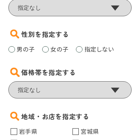
性別を指定する
男の子
女の子
指定しない
価格帯を指定する
地域・お店を指定する
岩手県
宮城県