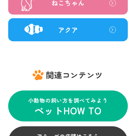
ねこちゃん
アクア
関連コンテンツ
小動物の飼い方を調べてみよう
ペットHOW TO
アミーゴの店舗はこちら