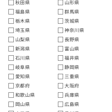
秋田県
山形県
福島県
群馬県
栃木県
茨城県
埼玉県
神奈川県
山梨県
長野県
新潟県
富山県
石川県
福井県
岐阜県
静岡県
愛知県
三重県
京都府
大阪府
和歌山県
兵庫県
岡山県
広島県