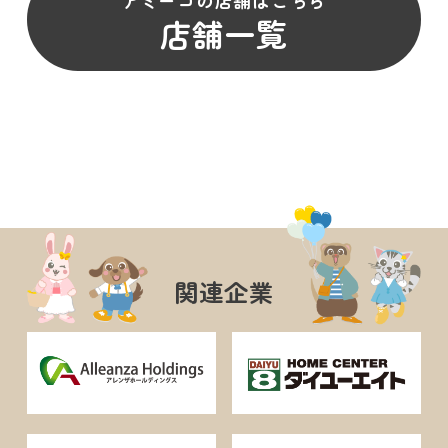
店舗一覧
関連企業