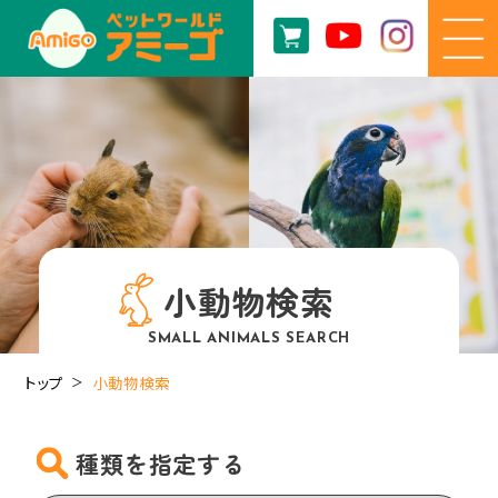
小動物検索
SMALL ANIMALS SEARCH
トップ
小動物検索
種類を指定する