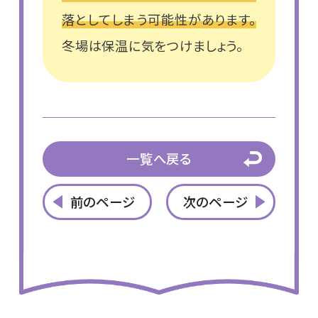
落としてしまう可能性があります。
冬場は保温に気をつけましょう。
一覧へ戻る
前のページ
次のページ