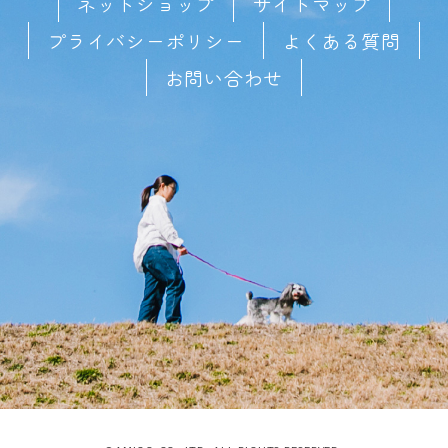
ネットショップ
サイトマップ
プライバシーポリシー
よくある質問
お問い合わせ