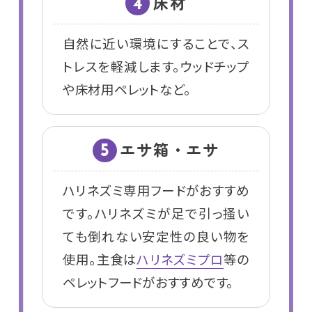
床材
4
自然に近い環境にすることで、ス
トレスを軽減します。ウッドチップ
や床材用ペレットなど。
エサ箱・エサ
5
ハリネズミ専用フードがおすすめ
です。ハリネズミが足で引っ掻い
ても倒れない安定性の良い物を
使用。主食は
ハリネズミプロ
等の
ペレットフードがおすすめです。