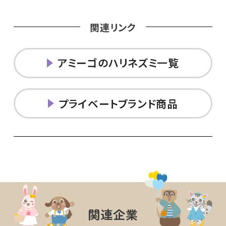
関連リンク
アミーゴのハリネズミ一覧
プライベートブランド商品
関連企業