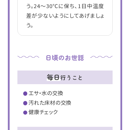
う。24～30℃に保ち、1日中温度
差が少ないようにしてあげましょ
う。
毎日
行うこと
エサ・水の交換
汚れた床材の交換
健康チェック