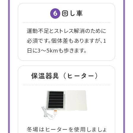
回し車
6
運動不足とストレス解消のために
必須です。個体差もありますが、1
日に3～5kmも歩きます。
保温器具（ヒーター）
冬場はヒーターを使用しましょ