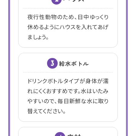
夜行性動物のため、日中ゆっくり
休めるようにハウスを入れてあげ
ましょう。
給水ボトル
3
ドリンクボトルタイプが身体が濡
れにくくおすすめです。水はいたみ
やすいので、毎日新鮮な水に取り
替えてください。