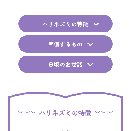
ハリネズミの特徴
準備するもの
日頃のお世話