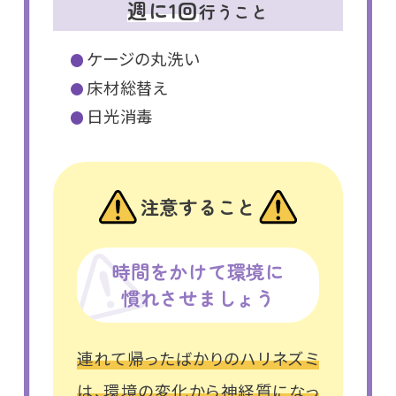
週に1回
行うこと
ケージの丸洗い
床材総替え
日光消毒
注意すること
時間をかけて環境に
慣れさせましょう
連れて帰ったばかりのハリネズミ
は、環境の変化から神経質になっ