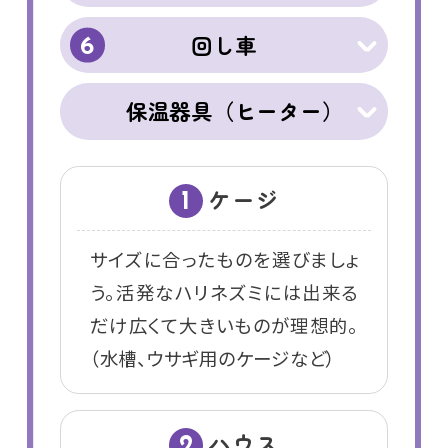
回し車
6
保温器具（ヒーター）
ケージ
1
サイズに合ったものを選びましょ
う。活発なハリネズミには出来る
だけ広くて大きいものが理想的。
（水槽、ウサギ用のケージなど）
ハウス
2