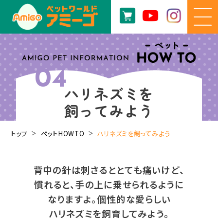
04
ハリネズミを
飼ってみよう
トップ
ペットHOWTO
ハリネズミを飼ってみよう
背中の針は刺さるととても痛いけど、
慣れると、手の上に乗せられるように
なりますよ。
個性的な愛らしい
ハリネズミを飼育してみよう。