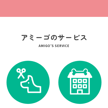
アミーゴのサービス
AMIGO’S SERVICE