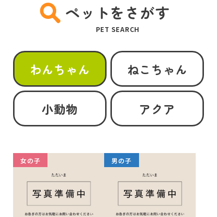
ペットをさがす
PET SEARCH
わんちゃん
ねこちゃん
小動物
アクア
女の子
男の子