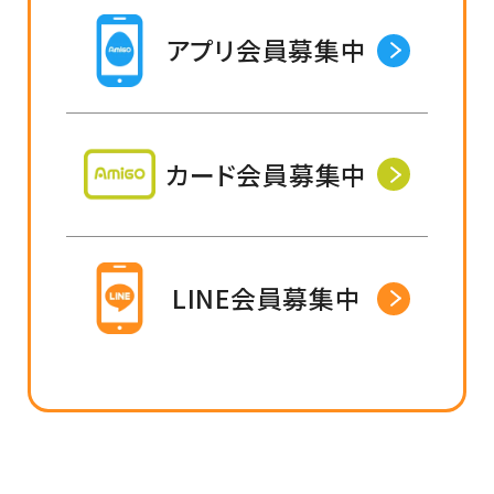
アプリ会員募集中
カード会員募集中
LINE会員募集中