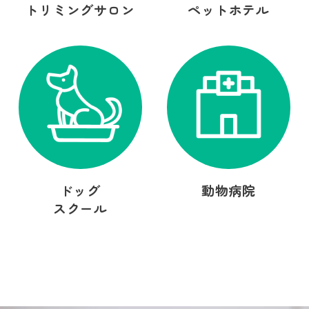
トリミングサロン
ペットホテル
ドッグ
動物病院
スクール