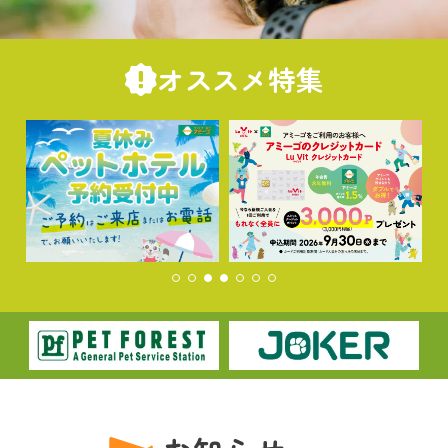
オススメ特集