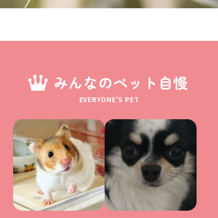
みんなのペット自慢
EVERYONE'S PET