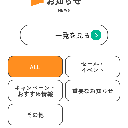
お知らせ
NEWS
一覧を見る
セール・
ALL
イベント
キャンペーン・
重要なお知らせ
おすすめ情報
その他