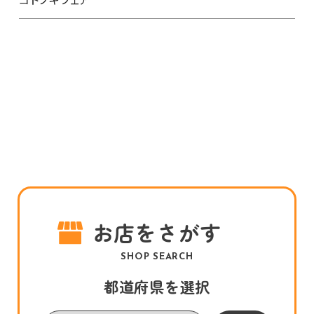
お店をさがす
SHOP SEARCH
都道府県を選択