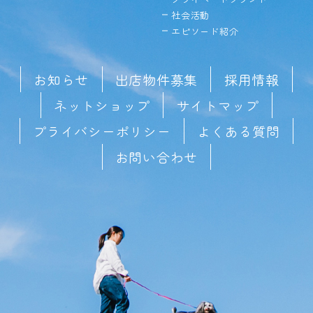
社会活動
エピソード紹介
お知らせ
出店物件募集
採用情報
ネットショップ
サイトマップ
プライバシーポリシー
よくある質問
お問い合わせ