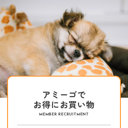
アミーゴで
お得にお買い物
MEMBER RECRUITMENT