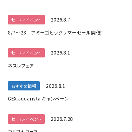
2026.8.7
セール・イベント
8/7～23 アミーゴビッグサマーセール開催！
2026.8.1
セール・イベント
ネスレフェア
2026.8.1
おすすめ情報
GEX aquarista キャンペーン
2026.7.28
セール・イベント
コトブキフェア