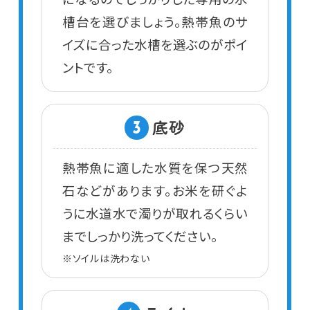
槽台を選びましょう。熱帯魚のサ
イズに合った水槽を選ぶのがポイ
ントです。
底砂
3
熱帯魚に適した水質を保つ天然
石などがあります。お米を研ぐよ
うに水道水で濁りが取れるくらい
までしっかり洗ってください。
※ソイルは洗わない