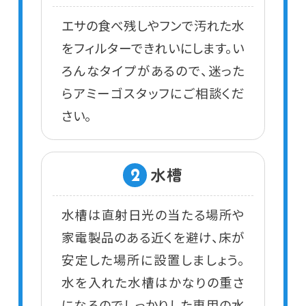
エサの食べ残しやフンで汚れた水
をフィルターできれいにします。い
ろんなタイプがあるので、迷った
らアミーゴスタッフにご相談くだ
さい。
水槽
2
水槽は直射日光の当たる場所や
家電製品のある近くを避け、床が
安定した場所に設置しましょう。
水を入れた水槽はかなりの重さ
になるのでしっかりした専用の水