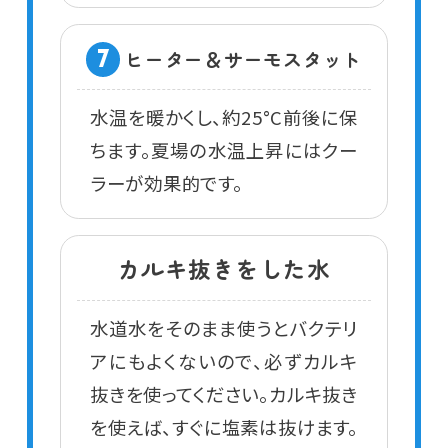
ヒーター＆サーモスタット
7
水温を暖かくし、約25°C前後に保
ちます。夏場の水温上昇にはクー
ラーが効果的です。
カルキ抜きをした水
水道水をそのまま使うとバクテリ
アにもよくないので、必ずカルキ
抜きを使ってください。カルキ抜き
を使えば、すぐに塩素は抜けます。