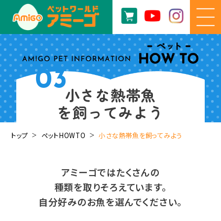
03
小さな熱帯魚
を飼ってみよう
トップ
ペットHOWTO
小さな熱帯魚を飼ってみよう
アミーゴではたくさんの
種類を取りそろえています。
自分好みのお魚を選んでください。