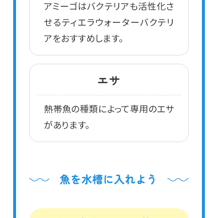
アミーゴはバクテリアも活性化さ
せるティエラウォーターバクテリ
アをおすすめします。
エサ
熱帯魚の種類によって専用のエサ
があります。