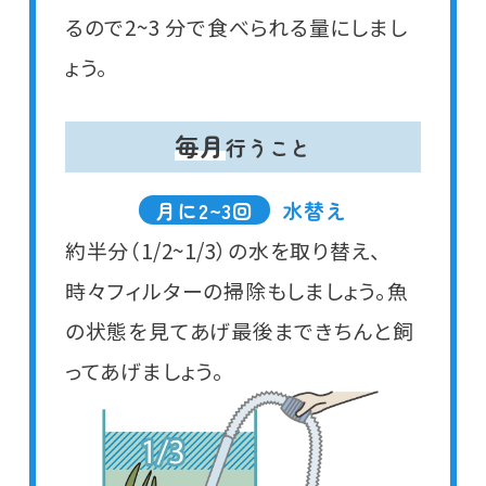
るので2~3 分で食べられる量にしまし
ょう。
毎月
行うこと
月に2~3回
水替え
約半分（1/2~1/3）の水を取り替え、
時々フィルターの掃除もしましょう。魚
の状態を見てあげ最後まできちんと飼
ってあげましょう。