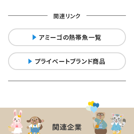
関連リンク
アミーゴの熱帯魚一覧
プライベートブランド商品
関連企業