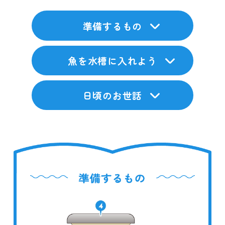
準備するもの
魚を水槽に入れよう
日頃のお世話