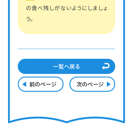
の食べ残しがないようにしましょ
う。
一覧へ戻る
前のページ
次のページ