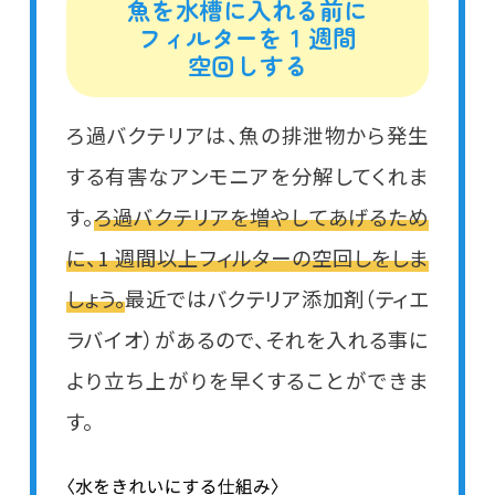
魚を水槽に入れる前に
フィルターを 1 週間
空回しする
ろ過バクテリアは、魚の排泄物から発生
する有害なアンモニアを分解してくれま
す。
ろ過バクテリアを増やしてあげるため
に、1 週間以上フィルターの空回しをしま
しょう。
最近ではバクテリア添加剤（ティエ
ラバイオ）があるので、それを入れる事に
より立ち上がりを早くすることができま
す。