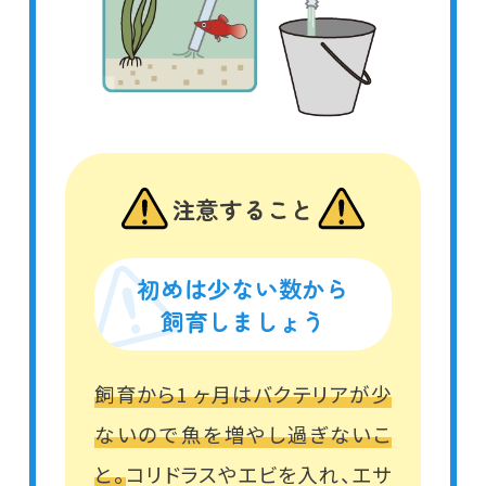
注意すること
初めは少ない数から
飼育しましょう
飼育から1 ヶ月はバクテリアが少
ないので魚を増やし過ぎないこ
と。
コリドラスやエビを入れ、エサ