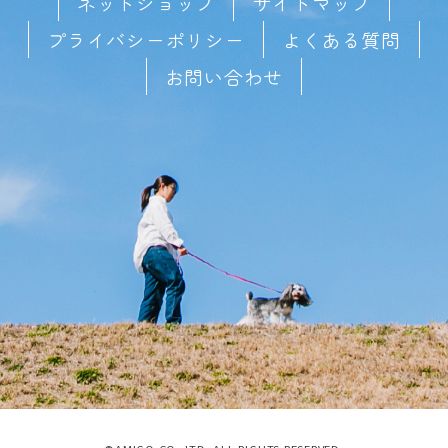
ネットショップ
サイトマップ
プライバシーポリシー
よくある質問
お問い合わせ