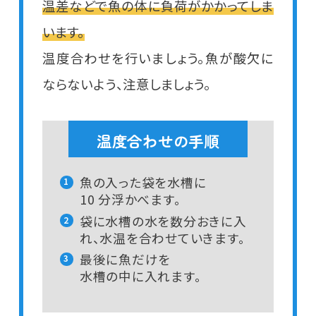
温差などで魚の体に負荷がかかってしま
います。
温度合わせを行いましょう。魚が酸欠に
ならないよう、注意しましょう。
温度合わせの手順
魚の入った袋を水槽に
1
10 分浮かべます。
袋に水槽の水を数分おきに入
2
れ、水温を合わせていきます。
最後に魚だけを
3
水槽の中に入れます。