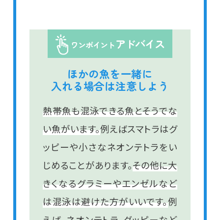
アドバイス
ワンポイント
ほかの魚を一緒に
入れる場合は注意しよう
熱帯魚も混泳できる魚とそうでな
い魚がいます。
例えばスマトラはグ
ッピーや小さなネオンテトラをい
じめることがあります。
その他に大
きくなるグラミーやエンゼルなど
は混泳は避けた方がいいです。
例
えば、ネオンテトラ、グッピーなど