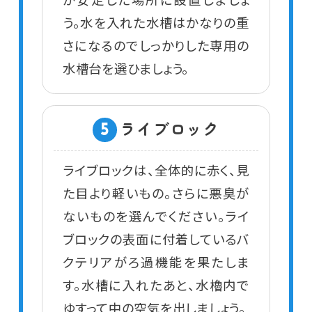
う。水を入れた水槽はかなりの重
さになるのでしっかりした専用の
水槽台を選ひましょう。
ライブロック
5
ライブロックは、全体的に赤く、見
た目より軽いもの。さらに悪臭が
ないものを選んでください。ライ
ブロックの表面に付着しているバ
クテリアがろ過機能を果たしま
す。水槽に入れたあと、水櫓内で
ゆすって中の空気を出しましょう。