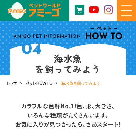
04
海水魚
を飼ってみよう
トップ
ペットHOWTO
海水魚を飼ってみよう
カラフルな色鮮No.1!色、形、大きさ、
いろんな種類がたくさんいます。
お気に入りが見つかったら、さあスタート!