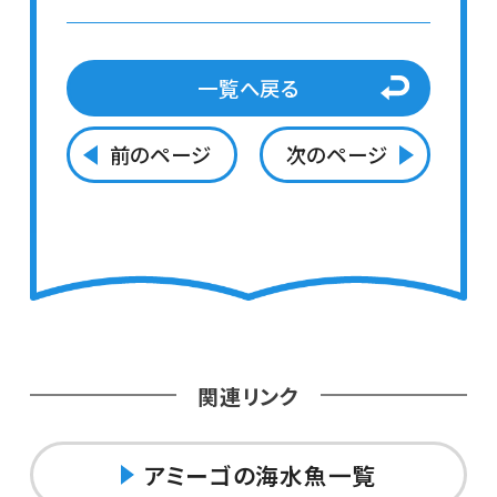
一覧へ戻る
前のページ
次のページ
関連リンク
アミーゴの海水魚一覧