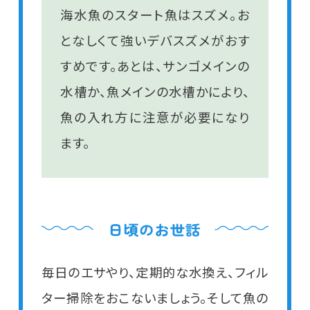
海水魚のスタート魚はスズメ。お
となしくて強いデバスズメがおす
すめです。あとは、サンゴメインの
水槽か、魚メインの水槽かにより、
魚の入れ方に注意が必要になり
ます。
毎日のエサやり、定期的な水換え、フィル
ター掃除をおこないましょう。
そして魚の