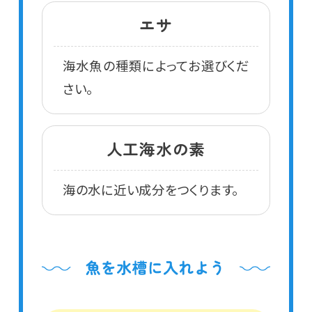
エサ
海水魚の種類によってお選びくだ
さい。
人工海水の素
海の水に近い成分をつくります。