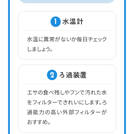
水温計
1
水温に異常がないか毎日チェック
しましょう。
ろ過装置
2
エサの食べ残しやフンで汚れた水
をフィルターできれいにします。ろ
過能力の高い外部フィルターが
おすすめ。