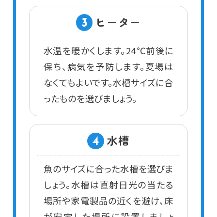
ヒーター
3
水温を暖かくします。24℃前後に
保ち、病気を予防します。夏場は
なくてもよいです。水槽サイズに合
ったものを選びましょう。
水槽
4
魚のサイズに合った水槽を選びま
しょう。水槽は直射日光の当たる
場所や家電製品の近くを避け、床
が安定した場所に設置しましょ