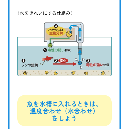
魚を水槽に入れるときは、
温度合わせ（水合わせ）
をしよう