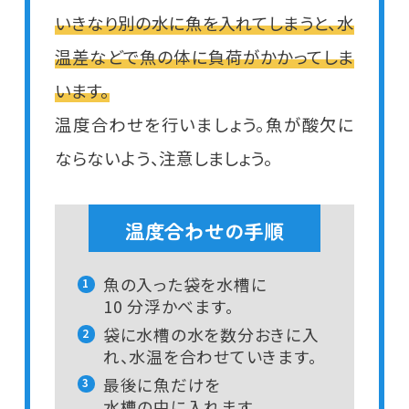
いきなり別の水に魚を入れてしまうと、水
温差などで魚の体に負荷がかかってしま
います。
温度合わせを行いましょう。魚が酸欠に
ならないよう、注意しましょう。
温度合わせの手順
魚の入った袋を水槽に
1
10 分浮かべます。
袋に水槽の水を数分おきに入
2
れ、水温を合わせていきます。
最後に魚だけを
3
水槽の中に入れます。