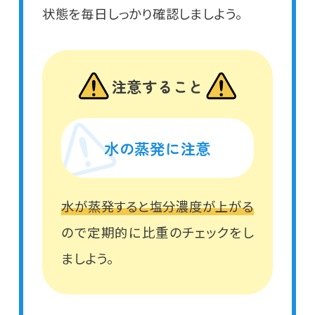
状態を毎日しっかり確認しましよう。
注意すること
水の蒸発に注意
水が蒸発すると塩分濃度が上がる
ので定期的に比重のチェックをし
ましよう。