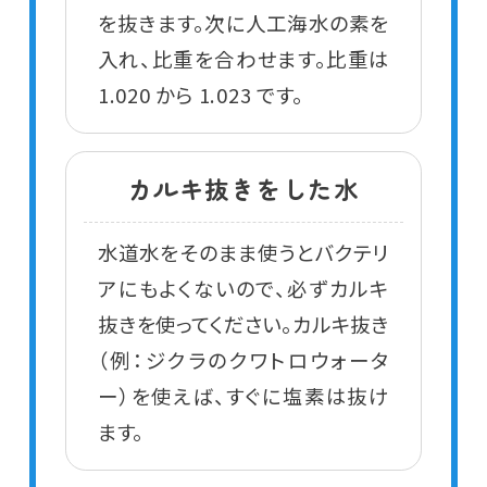
を抜きます。次に人工海水の素を
入れ、比重を合わせます。比重は
1.020 から 1.023 です。
カルキ抜きをした水
水道水をそのまま使うとバクテリ
アにもよくないので、必ずカルキ
抜きを使ってください。カルキ抜き
（例：ジクラのクワトロウォータ
ー）を使えば、すぐに塩素は抜け
ます。