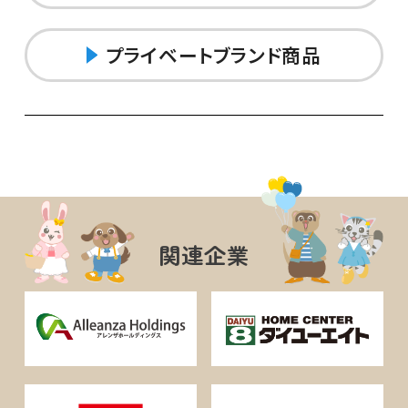
プライベートブランド商品
関連企業