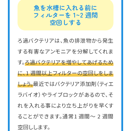
魚を水槽に入れる前に
フィルターを 1~2 週間
空回しする
ろ過バクテリアは、魚の排泄物から発生
する有害なアンモニアを分解してくれま
す。
ろ過バクテリアを増やしてあげるため
に、1 週間以上フィルターの空回しをしま
しょう。
最近ではバクテリア添加剤（ティエ
ラバイオ）やライブロックがあるので、そ
れを入れる事により立ち上がりを早くす
ることができます。通常1 週間～ 2 週間
空回しします。