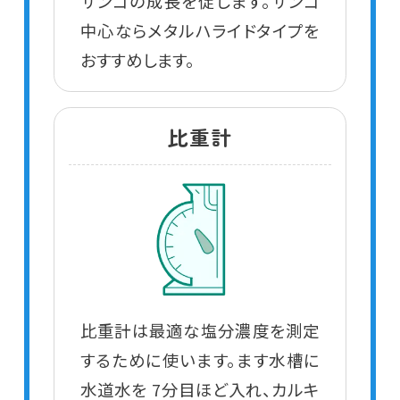
サンゴの成長を促します。サンゴ
中心ならメタルハライドタイプを
おすすめします。
比重計
比重計は最適な塩分濃度を測定
するために使います。ます水槽に
水道水を 7分目ほど入れ、カルキ