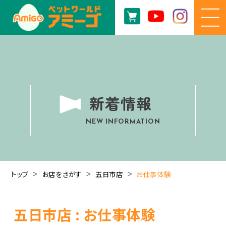
新着情報
NEW INFORMATION
トップ
お店をさがす
五日市店
お仕事体験
五日市店 : お仕事体験