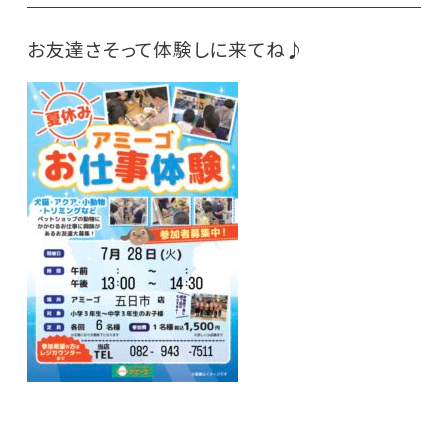
お友達さそって体験しに来てね♪