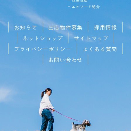
エピソード紹介
お知らせ
出店物件募集
採用情報
ネットショップ
サイトマップ
プライバシーポリシー
よくある質問
お問い合わせ