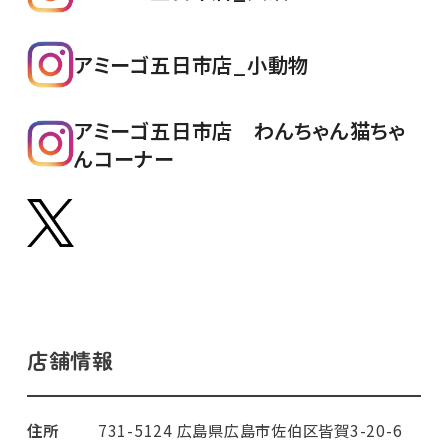
アミーゴ五日市店_小動物
アミーゴ五日市店 わんちゃん猫ちゃ
んコーナー
店舗情報
住所
731-5124 広島県広島市佐伯区皆賀3-20-6