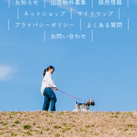
お知らせ
出店物件募集
採用情報
ネットショップ
サイトマップ
プライバシーポリシー
よくある質問
お問い合わせ