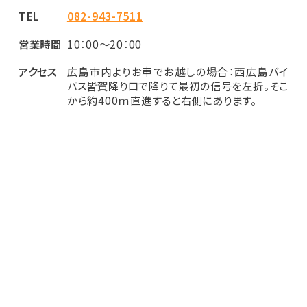
TEL
082-943-7511
営業時間
10：00～20：00
アクセス
広島市内よりお車でお越しの場合：西広島バイ
パス皆賀降り口で降りて最初の信号を左折。そこ
から約400ｍ直進すると右側にあります。