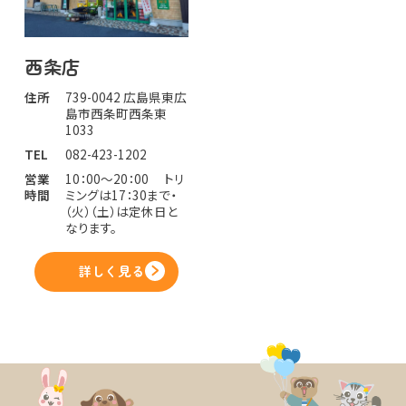
西条店
住所
739-0042 広島県東広
島市西条町西条東
1033
TEL
082-423-1202
営業
10：00～20：00 トリ
時間
ミングは17：30まで・
（火）（土）は定休日と
なります。
詳しく見る