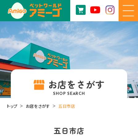
お店をさがす
SHOP SEARCH
トップ
お店をさがす
五日市店
五日市店