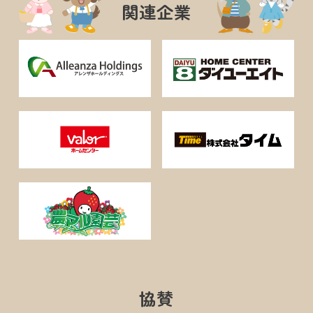
関連企業
協賛