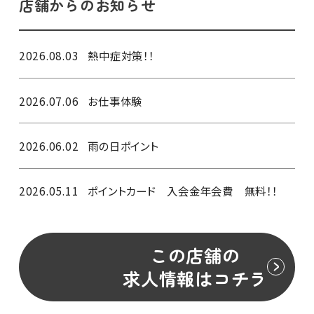
店舗からのお知らせ
2026.08.03
熱中症対策！！
2026.07.06
お仕事体験
2026.06.02
雨の日ポイント
2026.05.11
ポイントカード 入会金年会費 無料！！
この店舗の
求人情報はコチラ