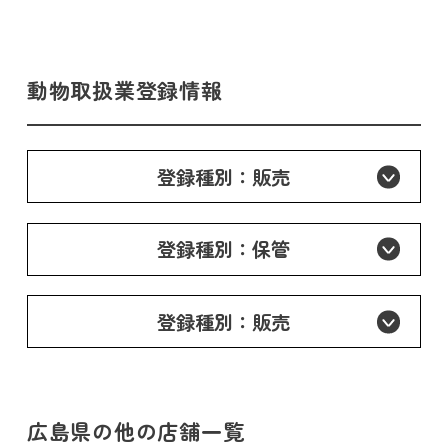
動物取扱業登録情報
登録種別：販売
登録種別：保管
登録種別：販売
広島県の他の店舗一覧