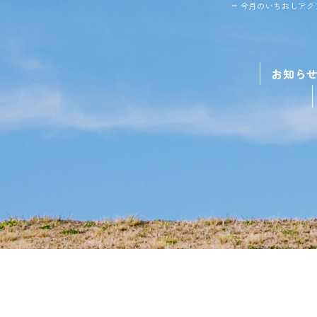
今月のいちおしアク
お知ら