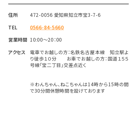
住所
472-0056 愛知県知立市宝3-7-6
TEL
0566-84-5660
営業時間
10:00～20：00
アクセス
電車でお越しの方：名鉄名古屋本線 知立駅よ
り徒歩１０分 お車でお越しの方：国道１５５
号線「宝二丁目」交差点近く
※わんちゃん、ねこちゃんは14時から15時の間
で30分間休憩時間を設けております