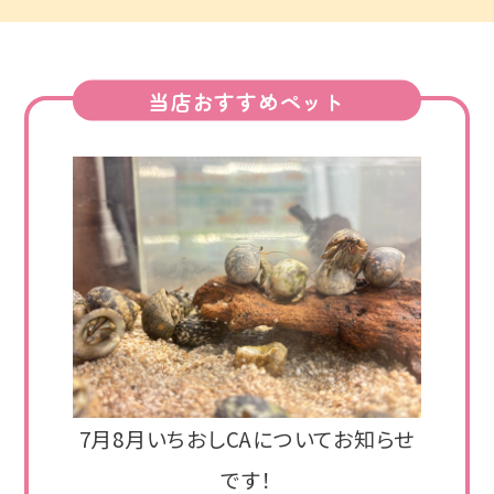
当店おすすめペット
7月8月いちおしCAについてお知らせ
です！