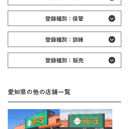
登録種別：保管
登録種別：訓練
登録種別：販売
愛知県の他の店舗一覧