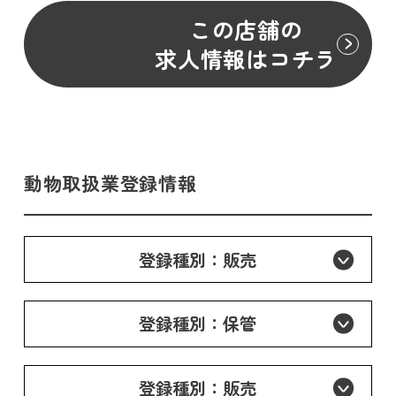
この店舗の
求人情報はコチラ
動物取扱業登録情報
登録種別：販売
登録種別：保管
登録種別：販売