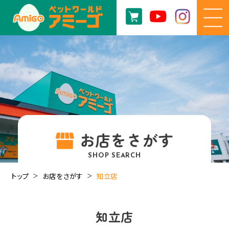
お店をさがす
SHOP SEARCH
トップ
お店をさがす
知立店
知立店