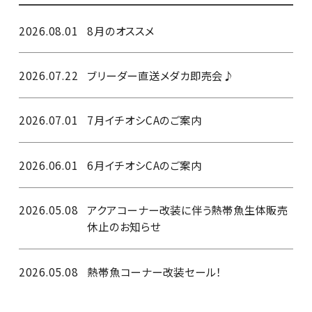
2026.08.01
8月のオススメ
2026.07.22
ブリーダー直送メダカ即売会♪
2026.07.01
7月イチオシCAのご案内
2026.06.01
6月イチオシCAのご案内
2026.05.08
アクアコーナー改装に伴う熱帯魚生体販売
休止のお知らせ
2026.05.08
熱帯魚コーナー改装セール！