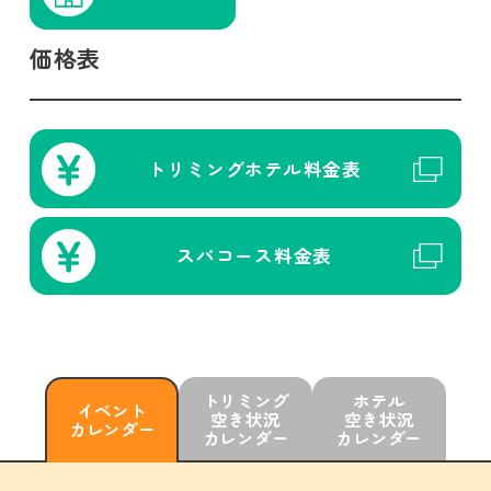
価格表
トリミング
ホテル
料金表
スパコース
料金表
トリミング
ホテル
イベント
空き状況
空き状況
カレンダー
カレンダー
カレンダー