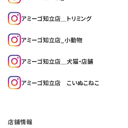
アミーゴ知立店＿トリミング
アミーゴ知立店_小動物
アミーゴ知立店＿犬猫・店舗
アミーゴ知立店 こいぬこねこ
店舗情報