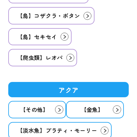
【鳥】コザクラ・ボタン
【鳥】セキセイ
【爬虫類】レオパ
アクア
【その他】
【金魚】
【淡水魚】プラティ・モーリー