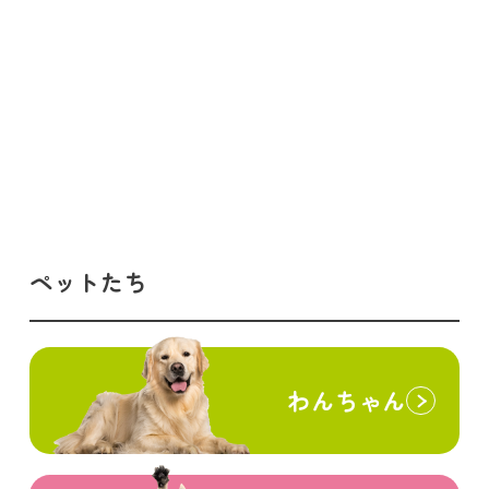
ペットたち
わんちゃん