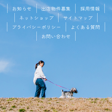
お知らせ
出店物件募集
採用情報
ネットショップ
サイトマップ
プライバシーポリシー
よくある質問
お問い合わせ