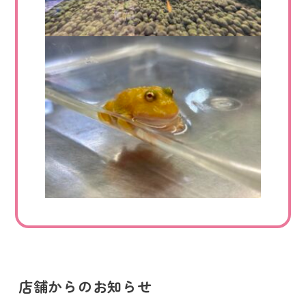
店舗からのお知らせ