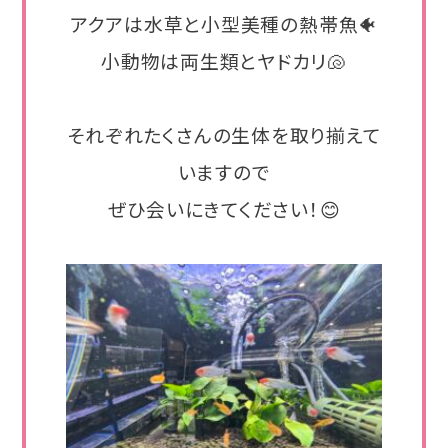
アクアは水草と小型美種の熱帯魚🐠
小動物は両生類とヤドカリ🐚
それぞれたくさんの生体を取り揃えて
いますので
ぜひ会いにきてください！😊