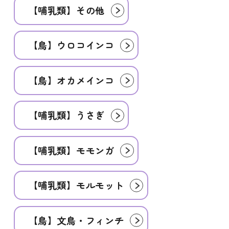
【哺乳類】その他
【鳥】ウロコインコ
【鳥】オカメインコ
【哺乳類】うさぎ
【哺乳類】モモンガ
【哺乳類】モルモット
【鳥】文鳥・フィンチ