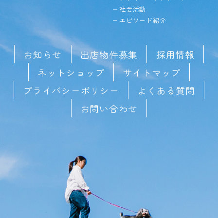
社会活動
エピソード紹介
お知らせ
出店物件募集
採用情報
ネットショップ
サイトマップ
プライバシーポリシー
よくある質問
お問い合わせ