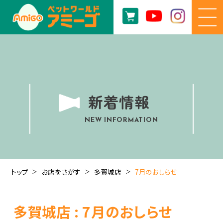
新着情報
NEW INFORMATION
トップ
お店をさがす
多賀城店
7月のおしらせ
多賀城店 : 7月のおしらせ