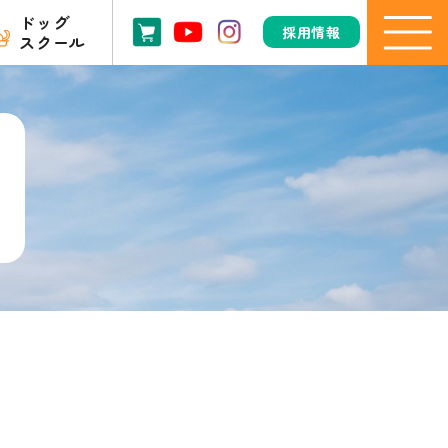
ドッグ
採用情報
スクール