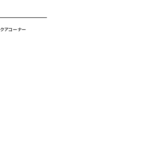
クアコーナー