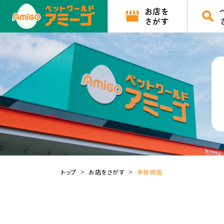
お店を
さがす
トップ
お店をさがす
多賀城店