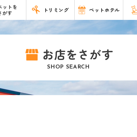
ペットを
トリミング
ペットホテル
さがす
お店をさがす
SHOP SEARCH