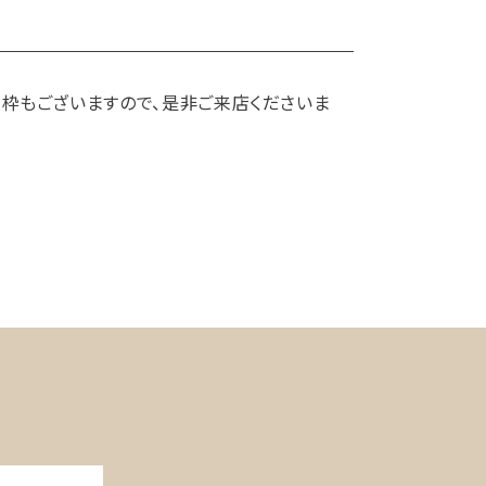
る枠もございますので、是非ご来店くださいま