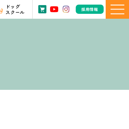
ドッグ
採用情報
スクール