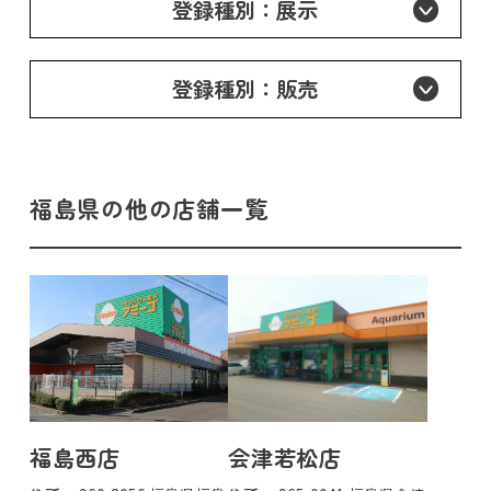
登録種別：展示
登録種別：販売
福島県の他の店舗一覧
福島西店
会津若松店