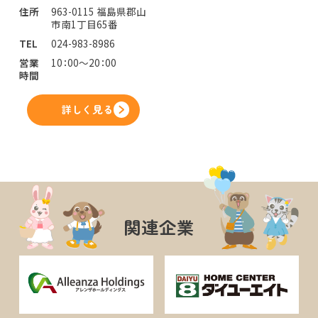
住所
963-0115 福島県郡山
市南1丁目65番
TEL
024-983-8986
営業
10：00～20：00
時間
詳しく見る
関連企業