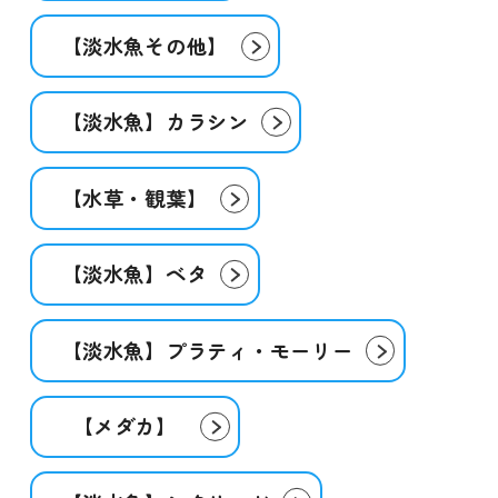
【淡水魚その他】
【淡水魚】カラシン
【水草・観葉】
【淡水魚】ベタ
【淡水魚】プラティ・モーリー
【メダカ】