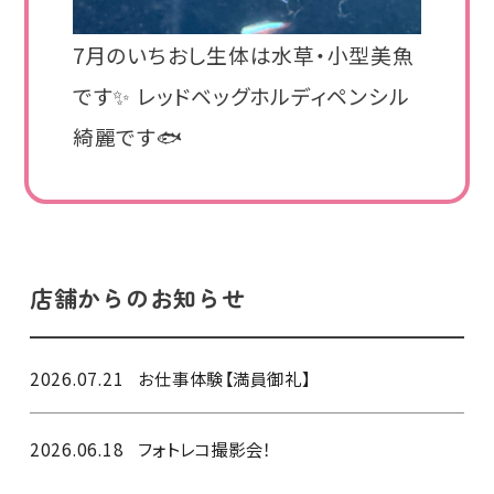
7月のいちおし生体は水草・小型美魚
です✨ レッドベッグホルディペンシル
綺麗です🐟
店舗からのお知らせ
2026.07.21
お仕事体験【満員御礼】
2026.06.18
フォトレコ撮影会！