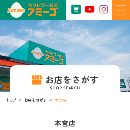
お店をさがす
SHOP SEARCH
トップ
お店をさがす
本宮店
本宮店