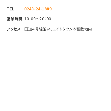
TEL
0243-24-1889
営業時間
10：00～20：00
アクセス
国道４号線沿い、エイトタウン本宮敷地内