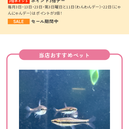
ポイント3倍デー
3
倍ポイント
毎月3日・13日・23日・第3日曜日と11日（わんわんデー）・22日（にゃ
んにゃんデー）はポイントが3倍！
SALE
セール期間中
当店おすすめペット