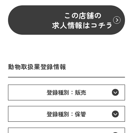
この店舗の
求人情報はコチラ
動物取扱業登録情報
登録種別：販売
登録種別：保管