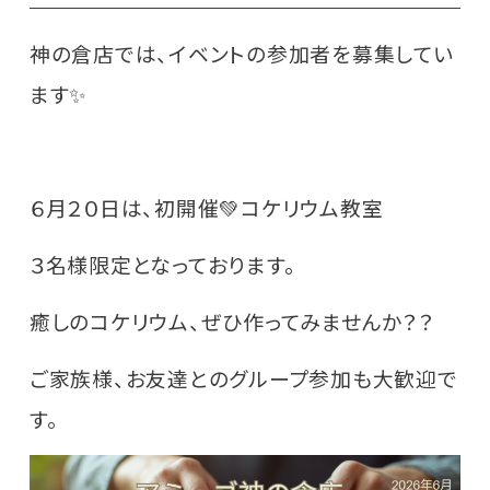
神の倉店では、イベントの参加者を募集してい
ます✨
６月２０日は、初開催💚コケリウム教室
３名様限定となっております。
癒しのコケリウム、ぜひ作ってみませんか？？
ご家族様、お友達とのグループ参加も大歓迎で
す。