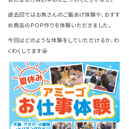
過去回ではお魚さんのご飯あげ体験や、おすす
め商品のＰＯＰ作りを体験いただきました。
今回はどのような体験をしていただけるか、わ
くわくしてます🤩