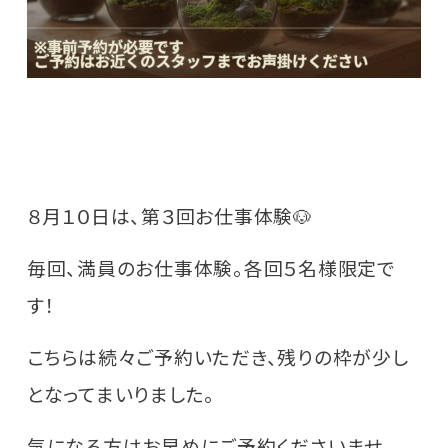
８月１０日は、第３回お仕事体験🐶
毎回、満員のお仕事体験。各回５名様限定で
す！
こちらは続々ご予約いただき、残りの枠が少し
となってまいりました。
気になる方はお早めにご予約くださいませ。