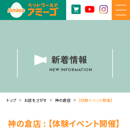
新着情報
NEW INFORMATION
トップ
お店をさがす
神の倉店
【体験イベント開催】
神の倉店 : 【体験イベント開催】