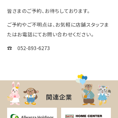
皆さまのご予約、お待ちしております。
ご予約やご不明点は、お気軽に店舗スタッフま
たはお電話にてお問い合わせください。
☎ 052-893-6273
関連企業