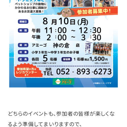
どちらのイベントも、参加者の皆様が楽しくな
るよう準備してまいりますので、