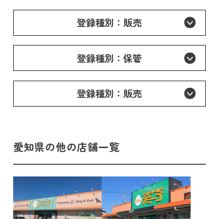
登録種別：販売
登録種別：保管
登録種別：販売
愛知県の他の店舗一覧