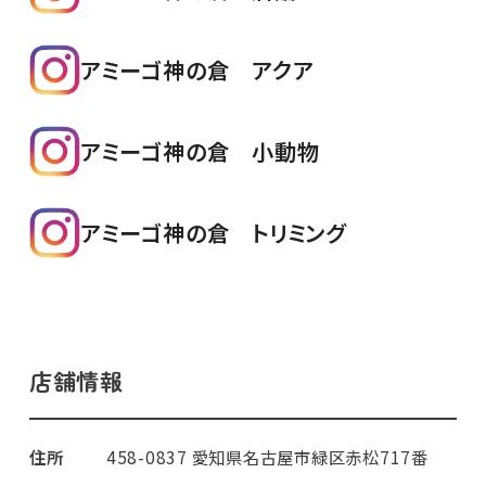
アミーゴ神の倉 アクア
アミーゴ神の倉 小動物
アミーゴ神の倉 トリミング
店舗情報
住所
458-0837 愛知県名古屋市緑区赤松717番