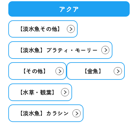
アクア
【淡水魚その他】
【淡水魚】プラティ・モーリー
【その他】
【金魚】
【水草・観葉】
【淡水魚】カラシン