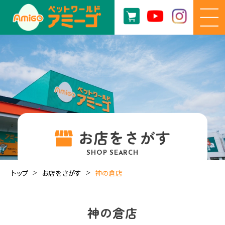
お店をさがす
SHOP SEARCH
トップ
お店をさがす
神の倉店
神の倉店