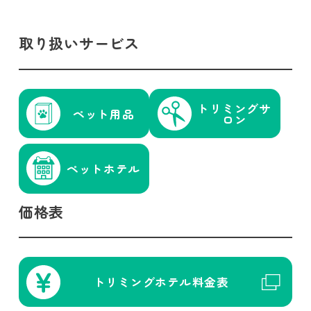
取り扱いサービス
トリミング
サ
ペット用品
ロン
ペットホテル
価格表
トリミング
ホテル
料金表