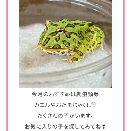
今月のおすすめは爬虫類🐸
カエルやおたまじゃくし等
たくさんの子がいます。
お気に入りの子を探してみてね❣