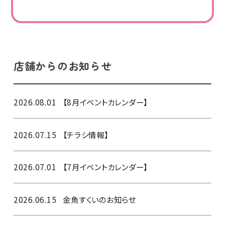
店舗からのお知らせ
2026.08.01
【8月イベントカレンダー】
2026.07.15
【チラシ情報】
2026.07.01
【7月イベントカレンダー】
2026.06.15
金魚すくいのお知らせ