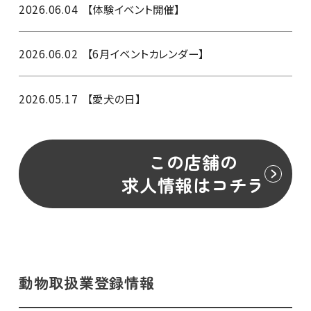
2026.06.04
【体験イベント開催】
2026.06.02
【6月イベントカレンダー】
2026.05.17
【愛犬の日】
この店舗の
求人情報はコチラ
動物取扱業登録情報