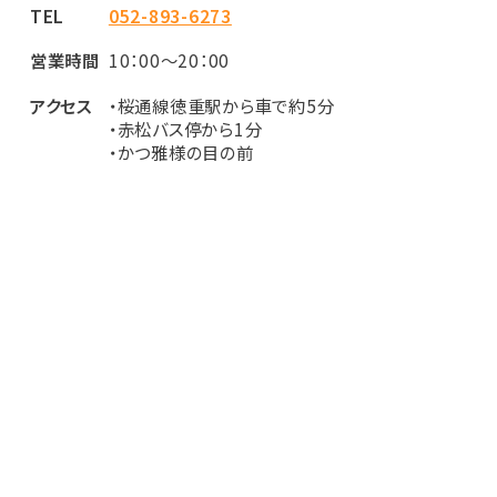
TEL
052-893-6273
営業時間
10：00～20：00
アクセス
・桜通線徳重駅から車で約5分
・赤松バス停から1分
・かつ雅様の目の前