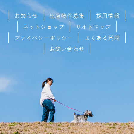
お知らせ
出店物件募集
採用情報
ネットショップ
サイトマップ
プライバシーポリシー
よくある質問
お問い合わせ