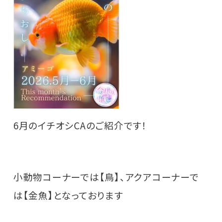
6月のイチオシCAのご紹介です！
小動物コーナーでは【鳥】、アクアコーナーで
は【金魚】となっております