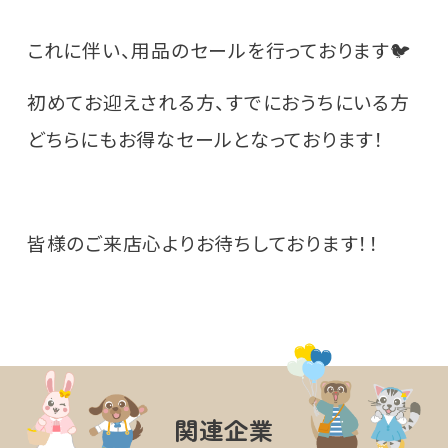
これに伴い、用品のセールを行っております🐦
初めてお迎えされる方、すでにおうちにいる方
どちらにもお得なセールとなっております！
皆様のご来店心よりお待ちしております！！
関連企業