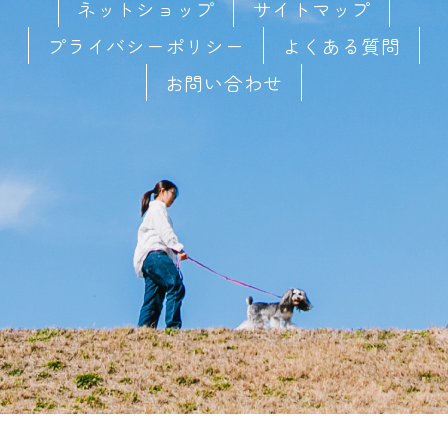
ネットショップ
サイトマップ
プライバシーポリシー
よくある質問
お問い合わせ