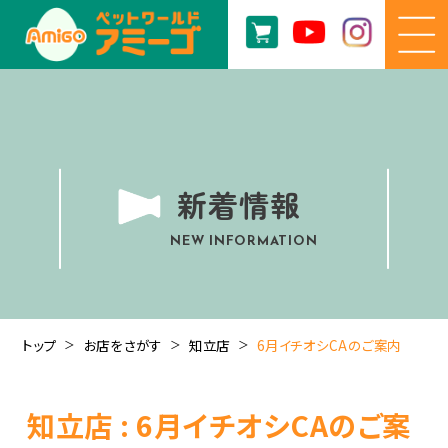
新着情報
NEW INFORMATION
トップ
お店をさがす
知立店
6月イチオシCAのご案内
知立店 : 6月イチオシCAのご案