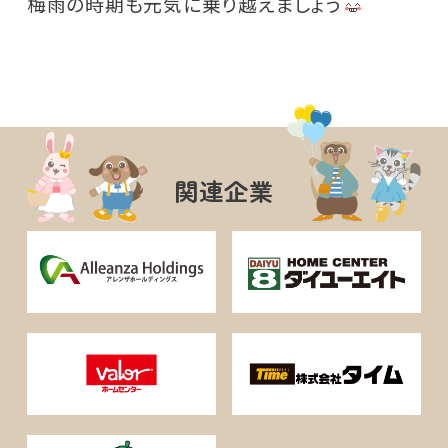
梅雨の時期も元気に乗り越えましょう
関連企業