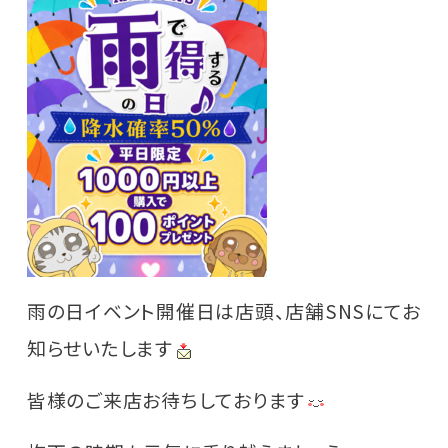
雨の日イベント開催日は店頭、店舗SNSにてお
知らせいたします
皆様のご来店お待ちしております