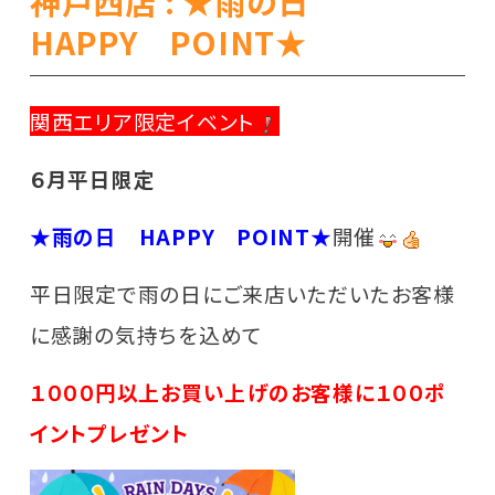
神戸西店 : ★雨の日
HAPPY POINT★
関西エリア限定イベント
６月平日限定
★雨の日 HAPPY POINT★
開催
平日限定で雨の日にご来店いただいたお客様
に感謝の気持ちを込めて
１０００円以上お買い上げのお客様に１００ポ
イントプレゼント