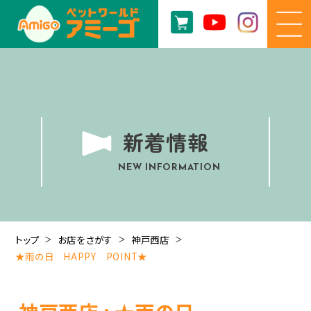
新着情報
NEW INFORMATION
トップ
お店をさがす
神戸西店
★雨の日 HAPPY POINT★