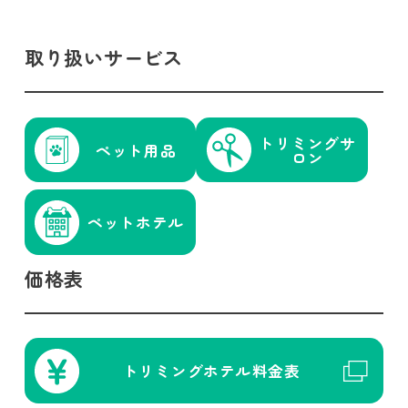
取り扱いサービス
トリミング
サ
ペット用品
ロン
ペットホテル
価格表
トリミング
ホテル
料金表