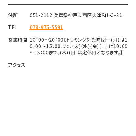
住所
651-2112 兵庫県神戸市西区大津和1-3-22
TEL
078-975-5591
営業時間
10：00～20：00【トリミング営業時間…(月)は1
0：00～15：00まで、(火)(水)(金)(土)は10：00
～18：00まで、(木)(日)は定休日となります。】
アクセス