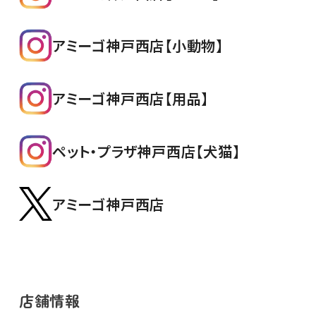
アミーゴ神戸西店【小動物】
アミーゴ神戸西店【用品】
ペット・プラザ神戸西店【犬猫】
アミーゴ神戸西店
店舗情報