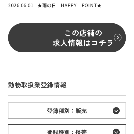
2026.06.01
★雨の日 HAPPY POINT★
この店舗の
求人情報はコチラ
動物取扱業登録情報
登録種別：販売
登録種別：保管