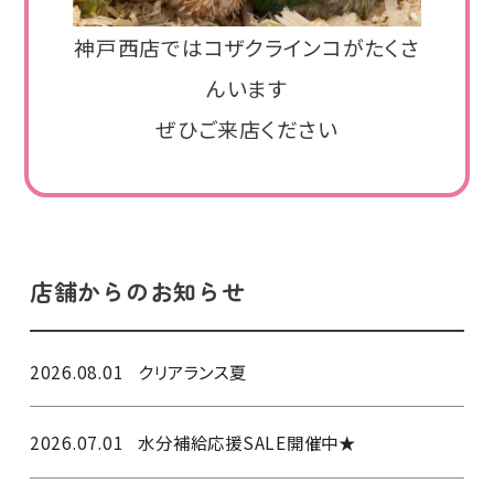
神戸西店ではコザクラインコがたくさ
んいます
ぜひご来店ください
店舗からのお知らせ
2026.08.01
クリアランス夏
2026.07.01
水分補給応援SALE開催中★