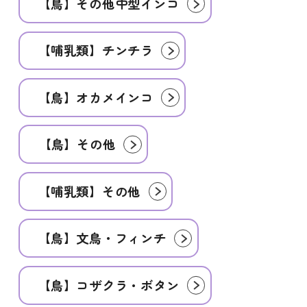
【鳥】その他中型インコ
【哺乳類】チンチラ
【鳥】オカメインコ
【鳥】その他
【哺乳類】その他
【鳥】文鳥・フィンチ
【鳥】コザクラ・ボタン