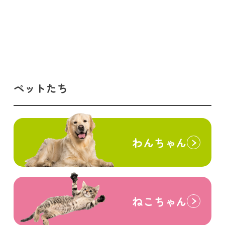
ペットたち
わんちゃん
ねこちゃん