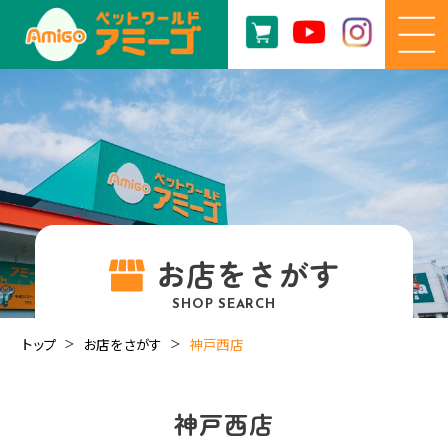
お店をさがす
SHOP SEARCH
トップ
お店をさがす
神戸西店
神戸西店