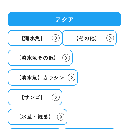
アクア
【海水魚】
【その他】
【淡水魚その他】
【淡水魚】カラシン
【サンゴ】
【水草・観葉】