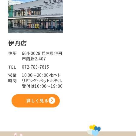
伊丹店
住所
664-0028 兵庫県伊丹
市西野2-407
TEL
072-783-7615
営業
10:00～20：00<br>ト
時間
リミング・ペットホテル
受付は10：00～19：00
詳しく見る