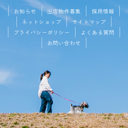
お知らせ
出店物件募集
採用情報
ネットショップ
サイトマップ
プライバシーポリシー
よくある質問
お問い合わせ