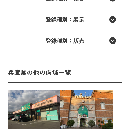
登録種別：展示
登録種別：販売
兵庫県の他の店舗一覧