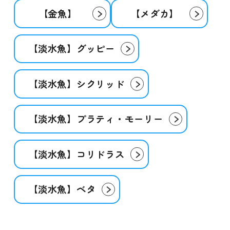
【金魚】
【メダカ】
【淡水魚】グッピー
【淡水魚】シクリッド
【淡水魚】プラティ・モーリー
【淡水魚】コリドラス
【淡水魚】ベタ