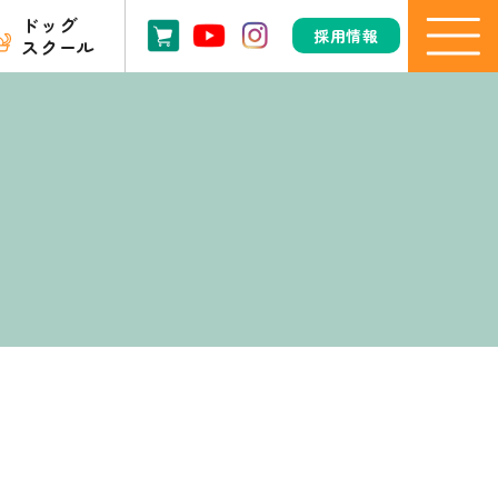
ドッグ
採用情報
スクール