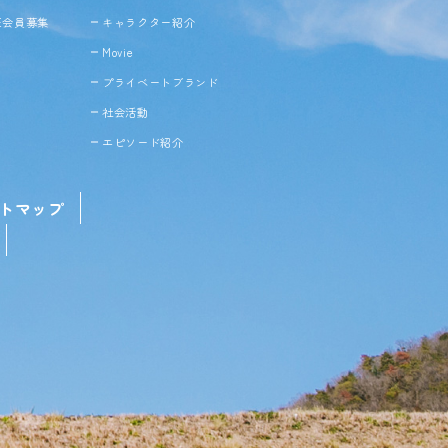
NE会員募集
キャラクター紹介
Movie
プライベートブランド
社会活動
エピソード紹介
トマップ