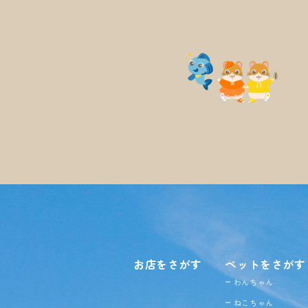
お店をさがす
ペットをさがす
わんちゃん
ねこちゃん