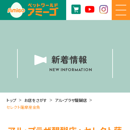
新着情報
NEW INFORMATION
トップ
お店をさがす
アル・プラザ醍醐店
セレクト薩摩産金魚