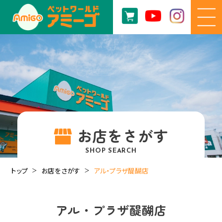
お店をさがす
SHOP SEARCH
トップ
お店をさがす
アル・プラザ醍醐店
アル・プラザ醍醐店