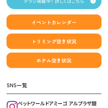
チラシ掲載中！ 詳しくはこちら
イベントカレンダー
トリミング空き状況
ホテル空き状況
SNS一覧
ペットワールドアミーゴ アルプラザ醍