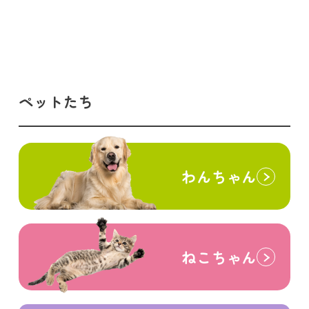
ペットたち
わんちゃん
ねこちゃん