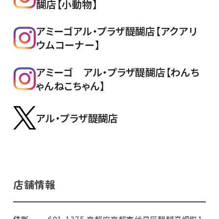
醐店【小動物】
アミーゴアル・プラザ醍醐店【アクアリ
ウムコーナー】
アミーゴ アル・プラザ醍醐店【わんち
ゃんねこちゃん】
アル・プラザ醍醐店
店舗情報
住所
601-1375 京都府京都市伏見区醍醐高畑町1-