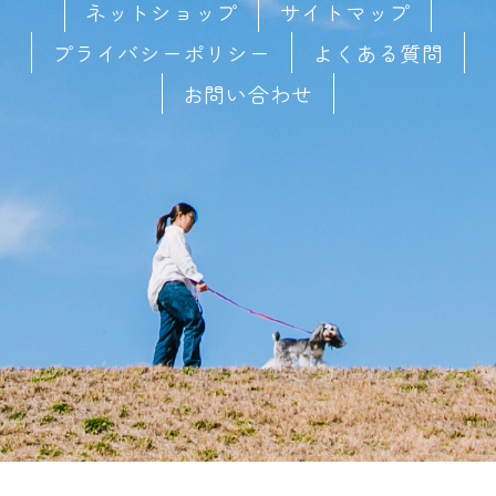
ネットショップ
サイトマップ
プライバシーポリシー
よくある質問
お問い合わせ