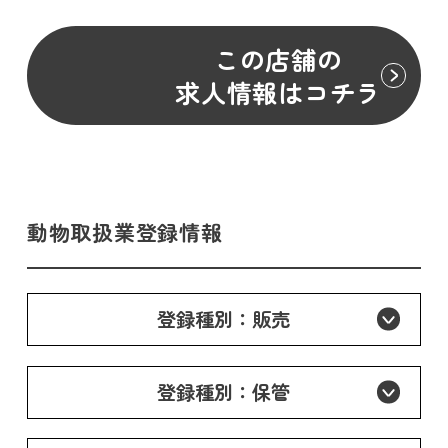
この店舗の
求人情報はコチラ
動物取扱業登録情報
登録種別：販売
登録種別：保管