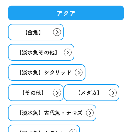
アクア
【金魚】
【淡水魚その他】
【淡水魚】シクリッド
【その他】
【メダカ】
【淡水魚】古代魚・ナマズ