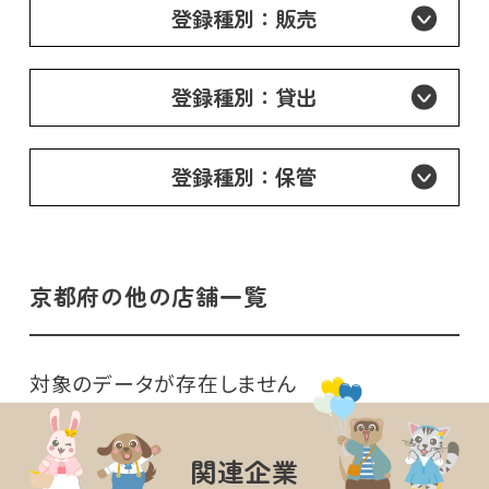
登録種別：販売
登録種別：貸出
登録種別：保管
京都府の他の店舗一覧
対象のデータが存在しません
関連企業