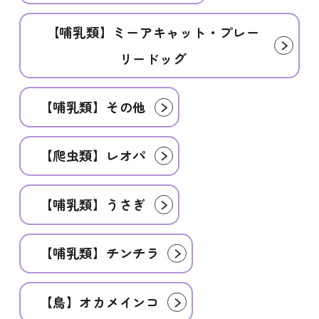
【哺乳類】ミーアキャット・プレー
リードッグ
【哺乳類】その他
【爬虫類】レオパ
【哺乳類】うさぎ
【哺乳類】チンチラ
【鳥】オカメインコ