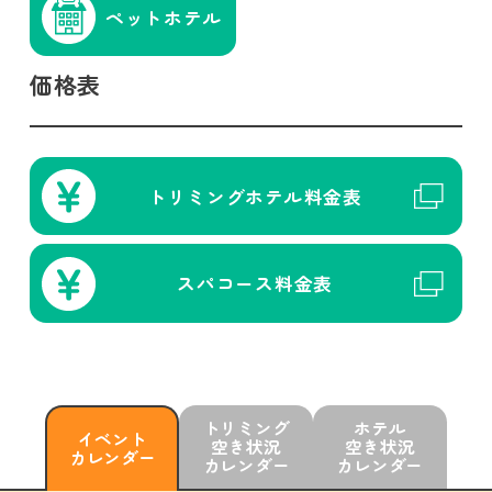
ペットホテル
価格表
トリミング
ホテル
料金表
スパコース
料金表
トリミング
ホテル
イベント
空き状況
空き状況
カレンダー
カレンダー
カレンダー