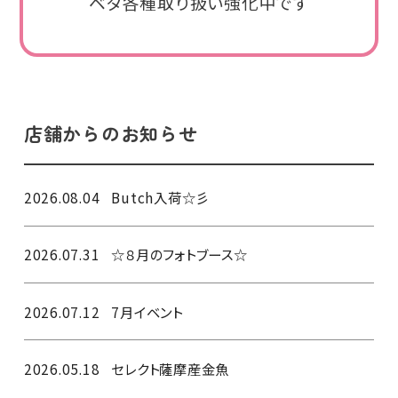
ベタ各種取り扱い強化中です
店舗からのお知らせ
2026.08.04
Butch入荷☆彡
2026.07.31
☆８月のフォトブース☆
2026.07.12
7月イベント
2026.05.18
セレクト薩摩産金魚