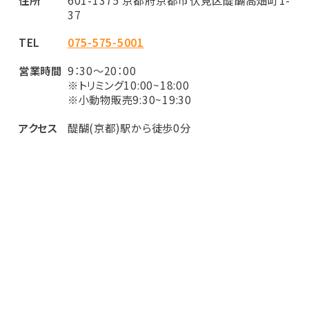
37
TEL
075-575-5001
営業時間
9：30～20：00
※トリミング10:00~18:00
※小動物販売9:30~19:30
アクセス
醍醐(京都)駅から徒歩0分