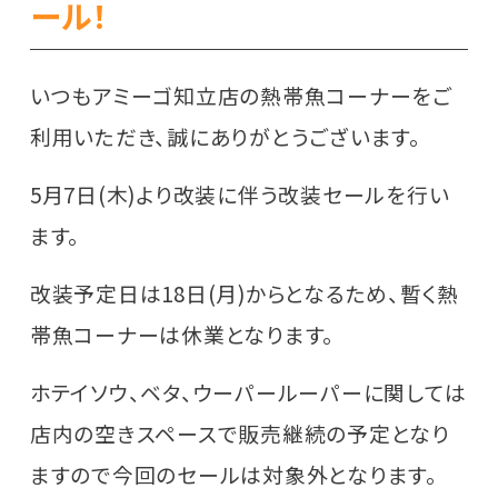
ール！
いつもアミーゴ知立店の熱帯魚コーナーをご
利用いただき、誠にありがとうございます。
5月7日(木)より改装に伴う改装セールを行い
ます。
改装予定日は18日(月)からとなるため、暫く熱
帯魚コーナーは休業となります。
ホテイソウ、ベタ、ウーパールーパーに関しては
店内の空きスペースで販売継続の予定となり
ますので今回のセールは対象外となります。