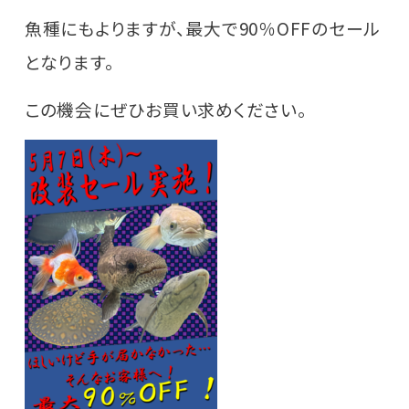
魚種にもよりますが、最大で90％OFFのセール
となります。
この機会にぜひお買い求めください。