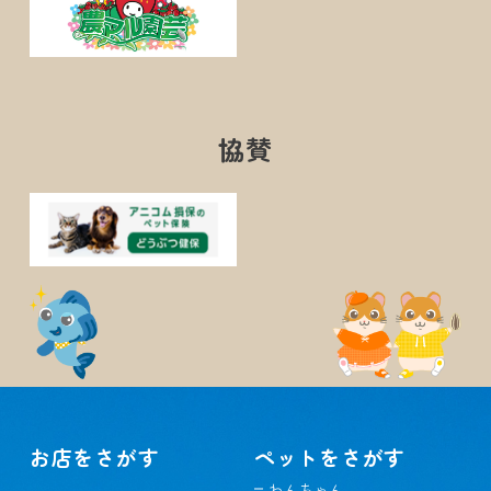
協賛
お店をさがす
ペットをさがす
わんちゃん