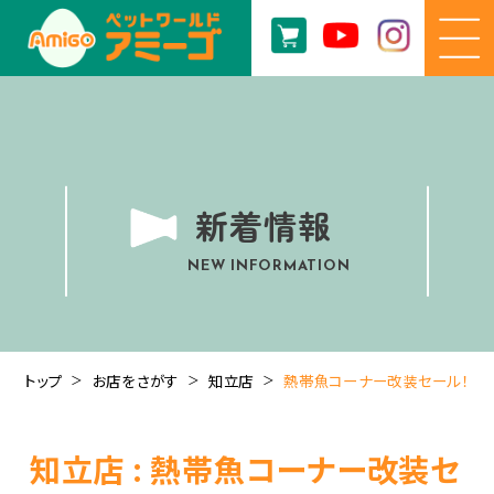
新着情報
NEW INFORMATION
トップ
お店をさがす
知立店
熱帯魚コーナー改装セール！
知立店 : 熱帯魚コーナー改装セ