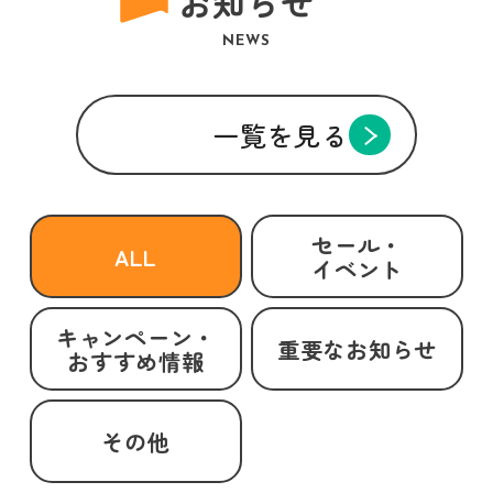
お知らせ
NEWS
一覧を見る
セール・
ALL
イベント
キャンペーン・
重要なお知らせ
おすすめ情報
その他