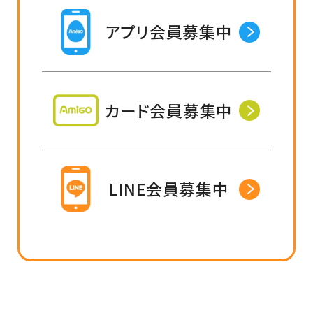
アプリ会員募集中
カード会員募集中
LINE会員募集中