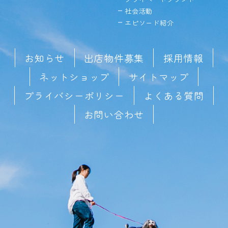
社会活動
エピソード紹介
お知らせ
出店物件募集
採用情報
ネットショップ
サイトマップ
プライバシーポリシー
よくある質問
お問い合わせ