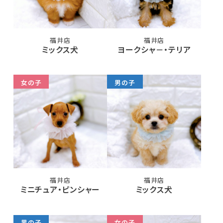
福井店
福井店
ミックス犬
ヨークシャ－・テリア
女の子
男の子
福井店
福井店
ミニチュア・ピンシャー
ミックス犬
男の子
女の子