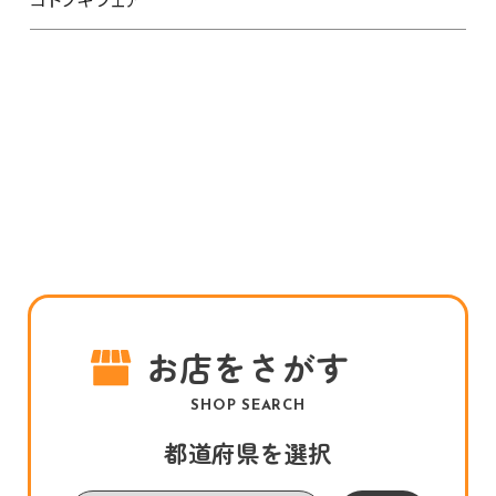
お店をさがす
SHOP SEARCH
都道府県を選択