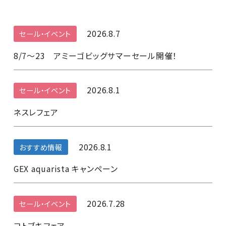
2026.8.7
セール・イベント
8/7～23 アミーゴビッグサマーセール開催！
2026.8.1
セール・イベント
ネスレフェア
2026.8.1
おすすめ情報
GEX aquarista キャンペーン
2026.7.28
セール・イベント
コトブキフェア