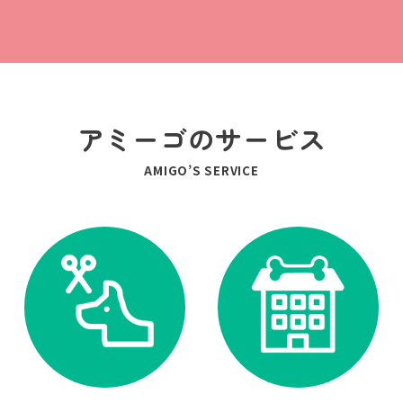
アミーゴのサービス
AMIGO’S SERVICE