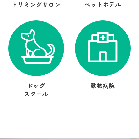
トリミングサロン
ペットホテル
ドッグ
動物病院
スクール