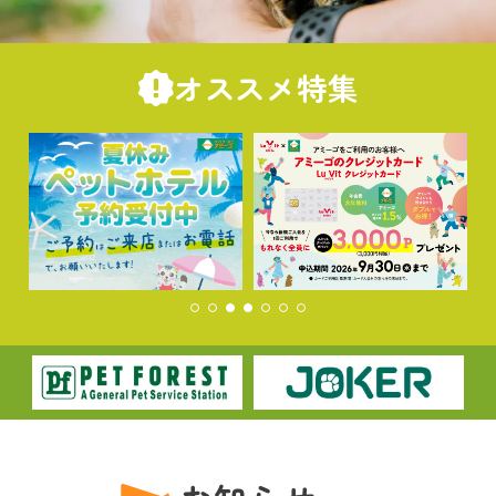
オススメ特集