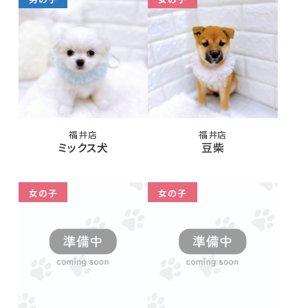
福井店
福井店
ミックス犬
豆柴
女の子
女の子