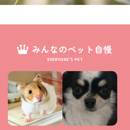
みんなのペット自慢
EVERYONE'S PET