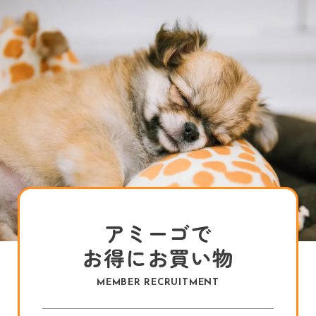
アミーゴで
お得にお買い物
MEMBER RECRUITMENT