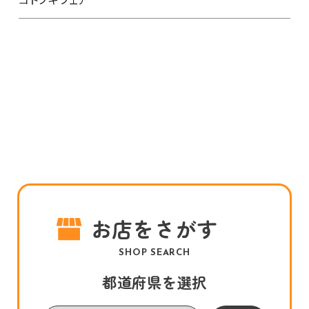
お店をさがす
SHOP SEARCH
都道府県を選択