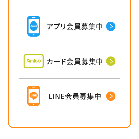
アプリ会員募集中
カード会員募集中
LINE会員募集中