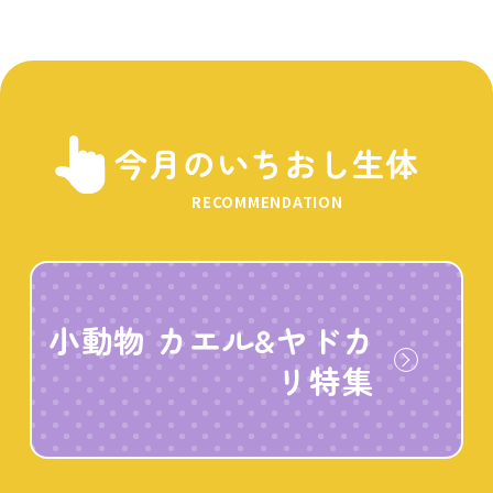
今月のいちおし生体
RECOMMENDATION
小動物 カエル&ヤドカ
リ特集