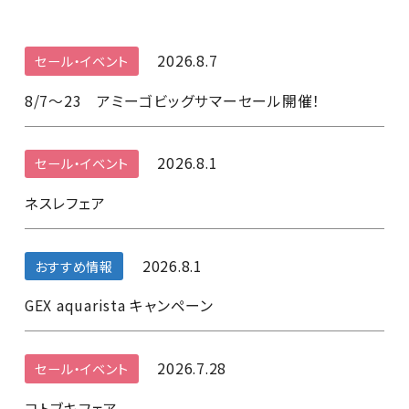
2026.8.7
セール・イベント
8/7～23 アミーゴビッグサマーセール開催！
2026.8.1
セール・イベント
ネスレフェア
2026.8.1
おすすめ情報
GEX aquarista キャンペーン
2026.7.28
セール・イベント
コトブキフェア