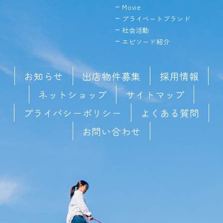
Movie
プライベートブランド
社会活動
エピソード紹介
お知らせ
出店物件募集
採用情報
ネットショップ
サイトマップ
プライバシーポリシー
よくある質問
お問い合わせ