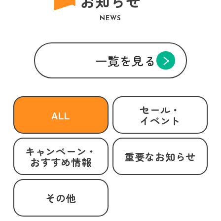
お知らせ
NEWS
一覧を見る
セール・
ALL
イベント
キャンペーン・
重要なお知らせ
おすすめ情報
その他