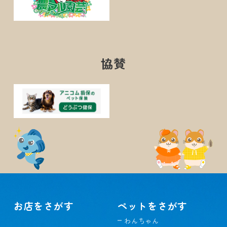
協賛
お店をさがす
ペットをさがす
わんちゃん