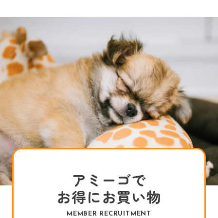
アミーゴで
お得にお買い物
MEMBER RECRUITMENT