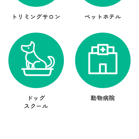
トリミングサロン
ペットホテル
ドッグ
動物病院
スクール