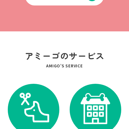
アミーゴのサービス
AMIGO’S SERVICE