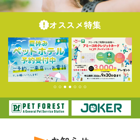
オススメ特集