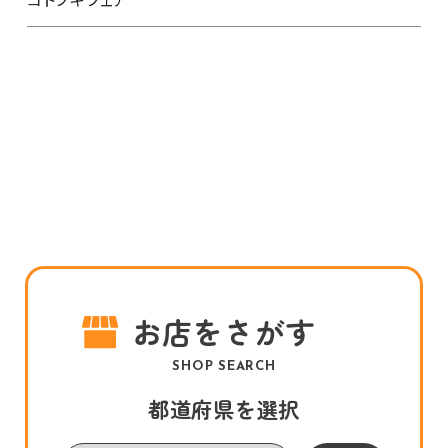
お店をさがす
SHOP SEARCH
都道府県を選択