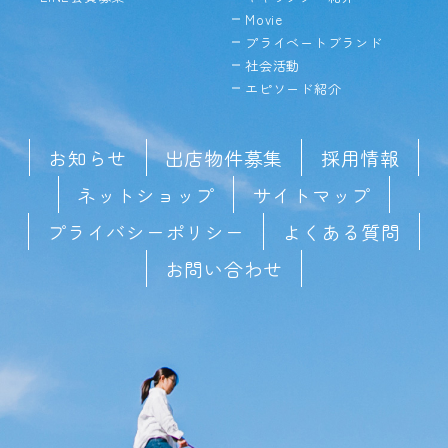
Movie
プライベートブランド
社会活動
エピソード紹介
お知らせ
出店物件募集
採用情報
ネットショップ
サイトマップ
プライバシーポリシー
よくある質問
お問い合わせ