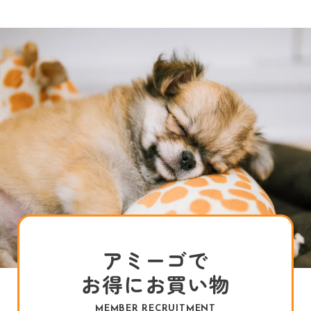
アミーゴで
お得にお買い物
MEMBER RECRUITMENT