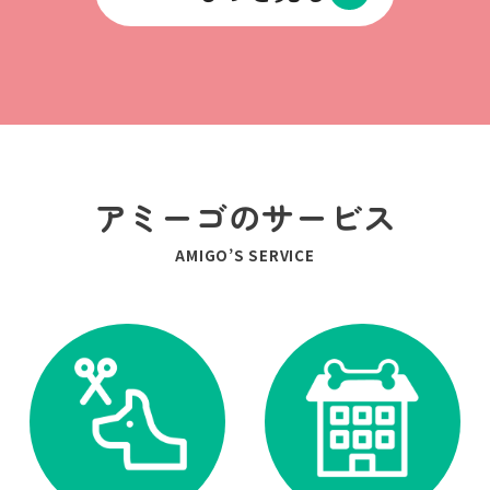
アミーゴのサービス
AMIGO’S SERVICE