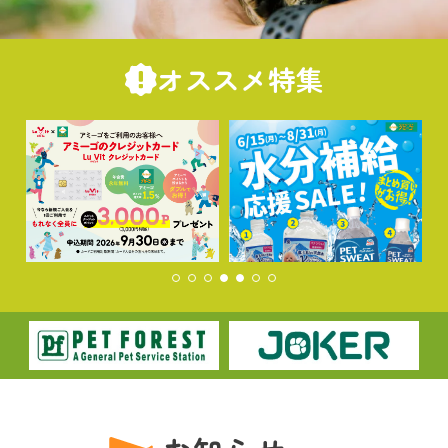
オススメ特集