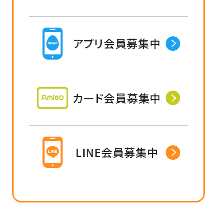
アプリ会員募集中
カード会員募集中
LINE会員募集中