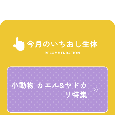
今月のいちおし生体
RECOMMENDATION
小動物 カエル&ヤドカ
リ特集