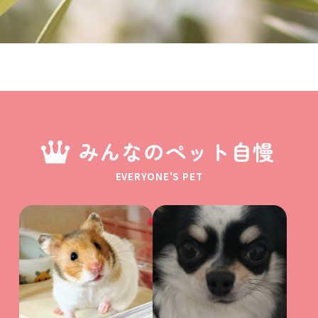
みんなのペット自慢
EVERYONE'S PET