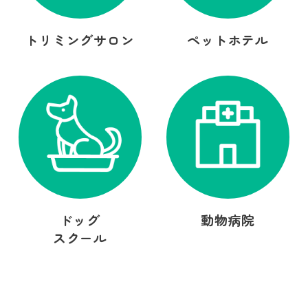
トリミングサロン
ペットホテル
ドッグ
動物病院
スクール