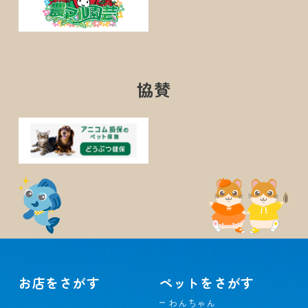
協賛
お店をさがす
ペットをさがす
わんちゃん