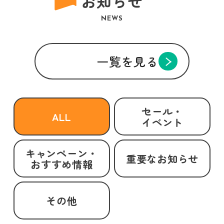
お知らせ
NEWS
一覧を見る
セール・
ALL
イベント
キャンペーン・
重要なお知らせ
おすすめ情報
その他