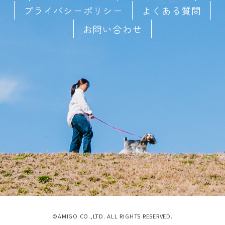
プライバシーポリシー
よくある質問
お問い合わせ
©AMIGO CO.,LTD. ALL RIGHTS RESERVED.