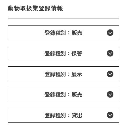
動物取扱業登録情報
登録種別：販売
登録種別：保管
登録種別：展示
登録種別：販売
登録種別：貸出