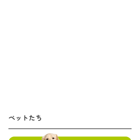
ペットたち