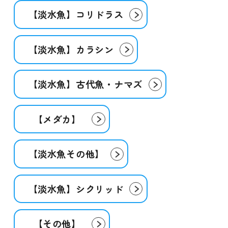
【淡水魚】コリドラス
【淡水魚】カラシン
【淡水魚】古代魚・ナマズ
【メダカ】
【淡水魚その他】
【淡水魚】シクリッド
【その他】