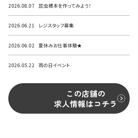
2026.08.07
昆虫標本を作ってみよう！
2026.06.21
レジスタッフ募集
2026.06.02
夏休みお仕事体験★
2026.05.22
雨の日イベント
この店舗の
求人情報はコチラ