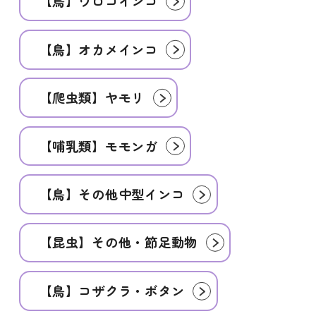
【鳥】ウロコインコ
【鳥】オカメインコ
【爬虫類】ヤモリ
【哺乳類】モモンガ
【鳥】その他中型インコ
【昆虫】その他・節足動物
【鳥】コザクラ・ボタン