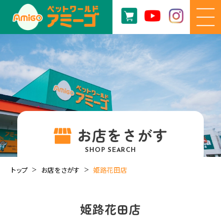
お店をさがす
SHOP SEARCH
トップ
お店をさがす
姫路花田店
姫路花田店