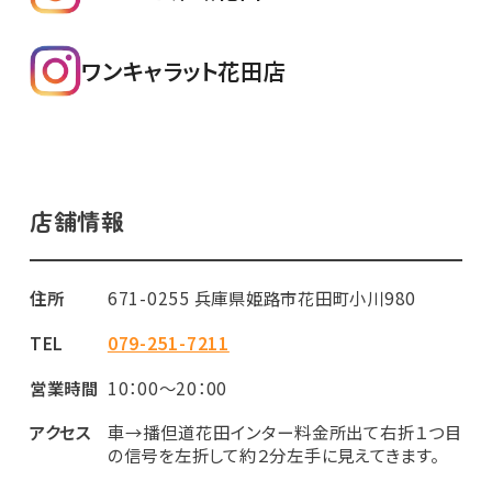
ワンキャラット花田店
店舗情報
住所
671-0255 兵庫県姫路市花田町小川980
TEL
079-251-7211
営業時間
10：00～20：00
アクセス
車→播但道花田インター料金所出て右折１つ目
の信号を左折して約２分左手に見えてきます。