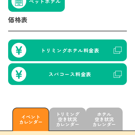
ペットホテル
価格表
トリミング
ホテル
料金表
スパコース
料金表
トリミング
ホテル
イベント
空き状況
空き状況
カレンダー
カレンダー
カレンダー