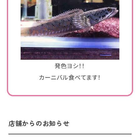
発色ヨシ！！
カーニバル食べてます！
店舗からのお知らせ