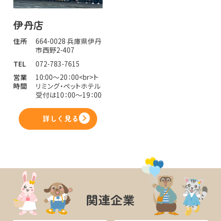
伊丹店
住所
664-0028 兵庫県伊丹
市西野2-407
TEL
072-783-7615
営業
10:00～20：00<br>ト
時間
リミング・ペットホテル
受付は10：00～19：00
詳しく見る
関連企業