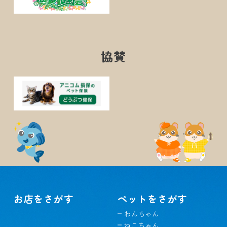
協賛
お店をさがす
ペットをさがす
わんちゃん
ねこちゃん