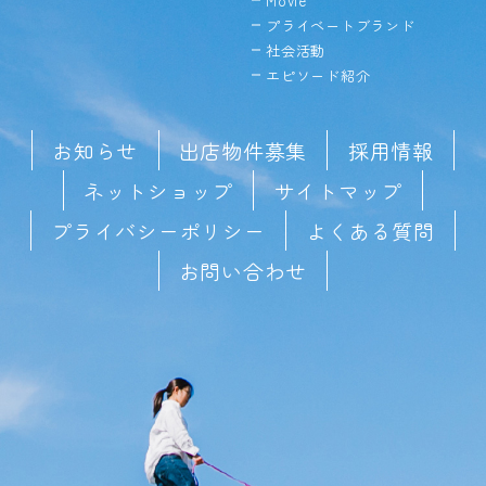
Movie
プライベートブランド
社会活動
エピソード紹介
お知らせ
出店物件募集
採用情報
ネットショップ
サイトマップ
プライバシーポリシー
よくある質問
お問い合わせ