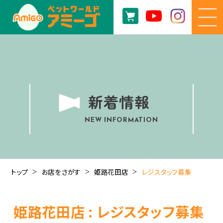
新着情報
NEW INFORMATION
トップ
お店をさがす
姫路花田店
レジスタッフ募集
姫路花田店 : レジスタッフ募集