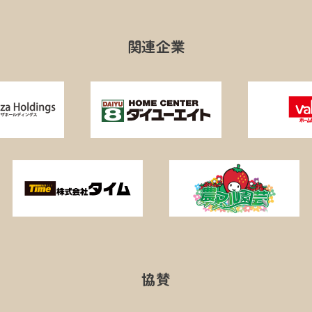
関連企業
協賛