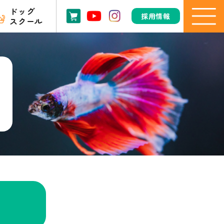
ドッグ
採用情報
スクール