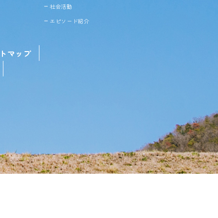
社会活動
エピソード紹介
トマップ