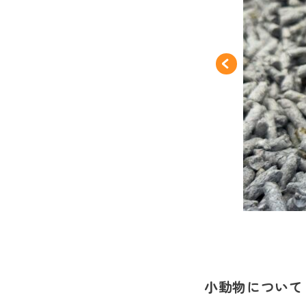
小動物について