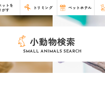
ペットを
トリミング
ペットホテル
さがす
小動物検索
SMALL ANIMALS SEARCH