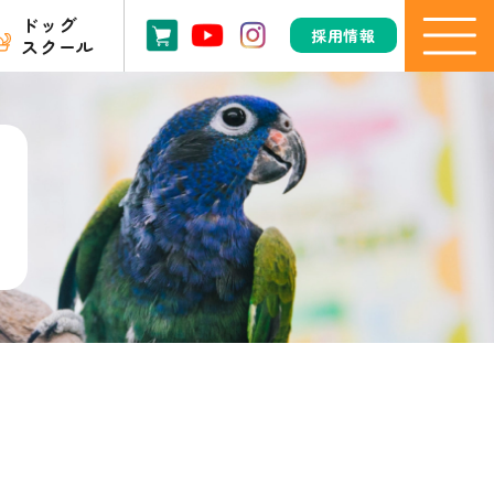
ドッグ
採用情報
スクール