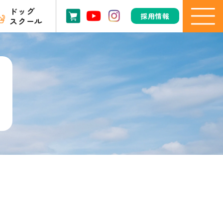
ドッグ
採用情報
スクール