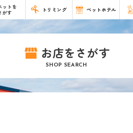
ペットを
トリミング
ペットホテル
さがす
お店をさがす
SHOP SEARCH