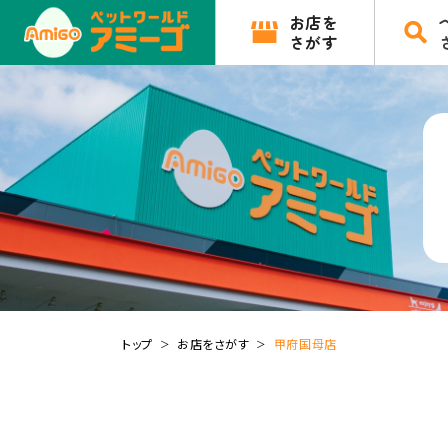
お店を
さがす
トップ
お店をさがす
甲府国母店