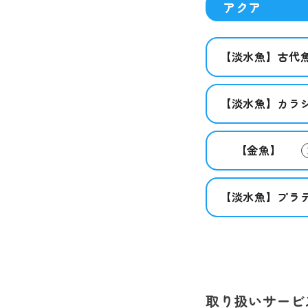
アクア
【淡水魚】古代
【淡水魚】カラ
【金魚】
【淡水魚】プラ
取り扱いサービ