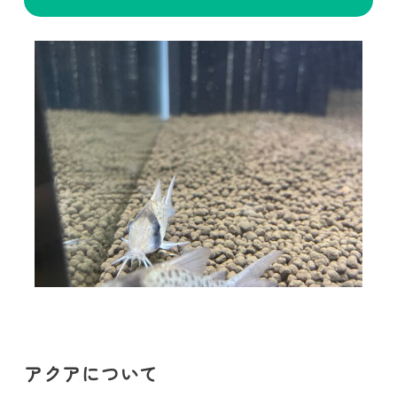
アクアについて