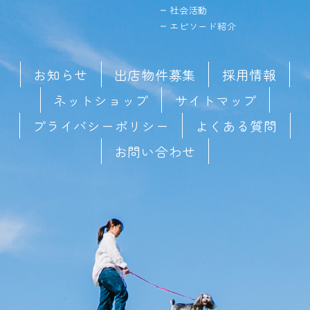
社会活動
エピソード紹介
お知らせ
出店物件募集
採用情報
ネットショップ
サイトマップ
プライバシーポリシー
よくある質問
お問い合わせ