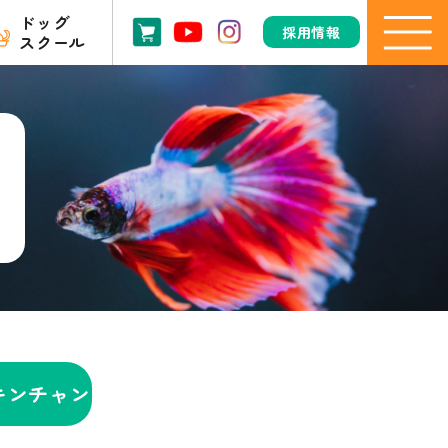
ドッグ
採用情報
スクール
キンチャン