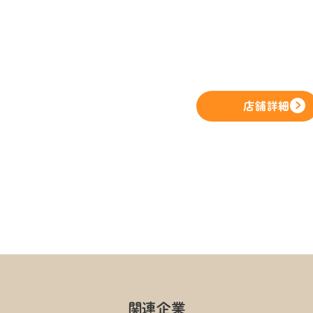
店舗詳細
関連企業