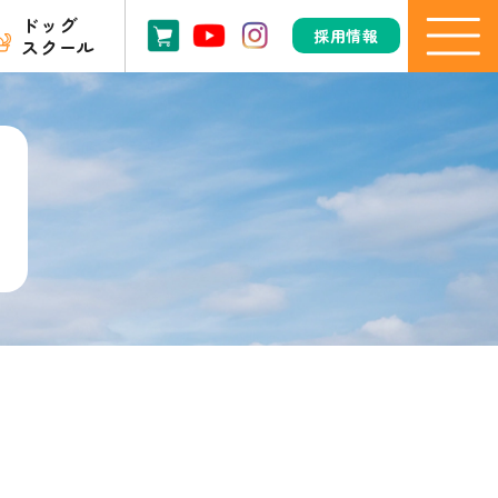
ドッグ
採用情報
スクール