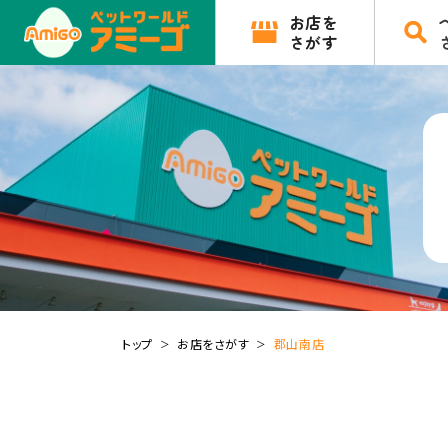
お店を
さがす
トップ
お店をさがす
郡山南店