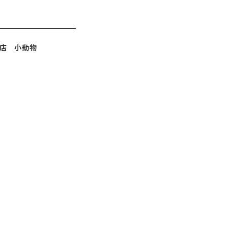
南店 小動物