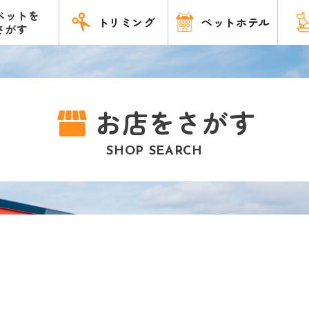
ペットを
トリミング
ペットホテル
さがす
お店をさがす
SHOP SEARCH