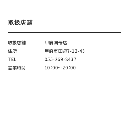
取扱店舗
取扱店舗
甲府国母店
住所
甲府市国母7-12-43
TEL
055-269-8437
営業時間
10：00～20：00