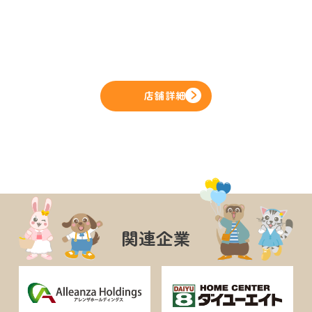
店舗詳細
関連企業