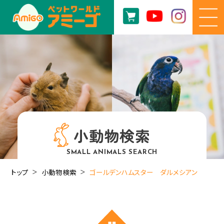
小動物検索
SMALL ANIMALS SEARCH
トップ
小動物検索
ゴールデンハムスター ダルメシアン