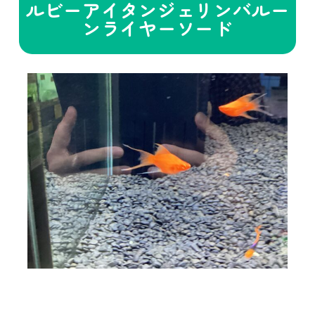
ルビーアイタンジェリンバルー
ンライヤーソード