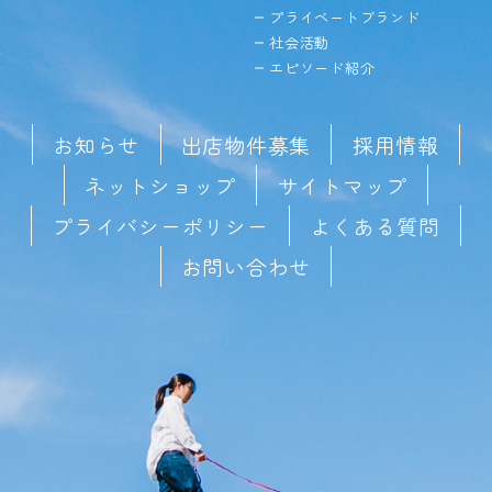
プライベートブランド
社会活動
エピソード紹介
お知らせ
出店物件募集
採用情報
ネットショップ
サイトマップ
プライバシーポリシー
よくある質問
お問い合わせ