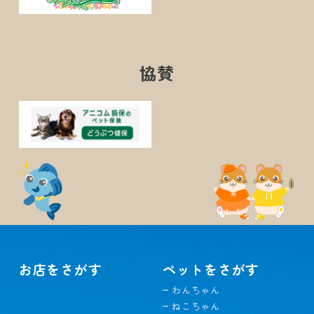
協賛
お店をさがす
ペットをさがす
わんちゃん
ねこちゃん