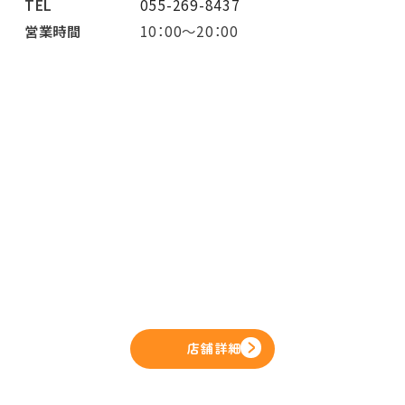
TEL
055-269-8437
営業時間
10：00～20：00
店舗詳細