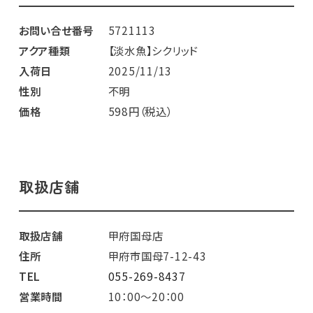
お問い合せ番号
5721113
アクア種類
【淡水魚】シクリッド
入荷日
2025/11/13
性別
不明
価格
598円（税込）
取扱店舗
取扱店舗
甲府国母店
住所
甲府市国母7-12-43
TEL
055-269-8437
営業時間
10：00～20：00