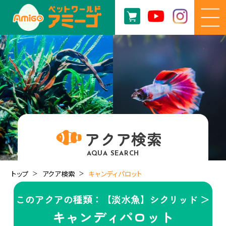
アクア検索
AQUA SEARCH
トップ
アクア検索
キャンディパロット
このアクアの種類：【淡水魚】シクリッド ＞
キャンディパロット