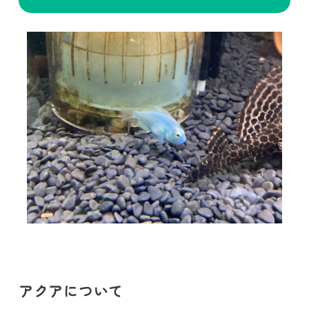
アクアについて