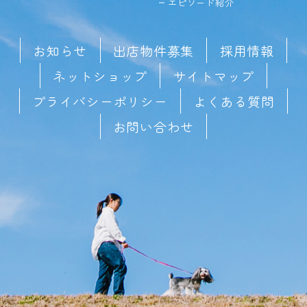
エピソード紹介
お知らせ
出店物件募集
採用情報
ネットショップ
サイトマップ
プライバシーポリシー
よくある質問
お問い合わせ