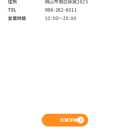
住所
岡山市南区妹尾2625
TEL
086-282-6311
営業時間
10：00～20：00
店舗詳細