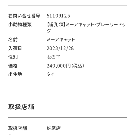
お問い合せ番号
51109125
小動物種類
【哺乳類】ミーアキャット・プレーリードッ
グ
名前
ミーアキャット
入荷日
2023/12/28
性別
女の子
価格
240,000円（税込）
出生地
タイ
取扱店舗
取扱店舗
妹尾店