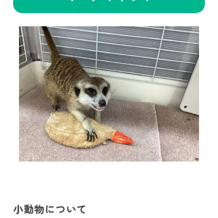
小動物について