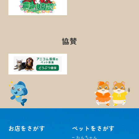
協賛
お店をさがす
ペットをさがす
わんちゃん