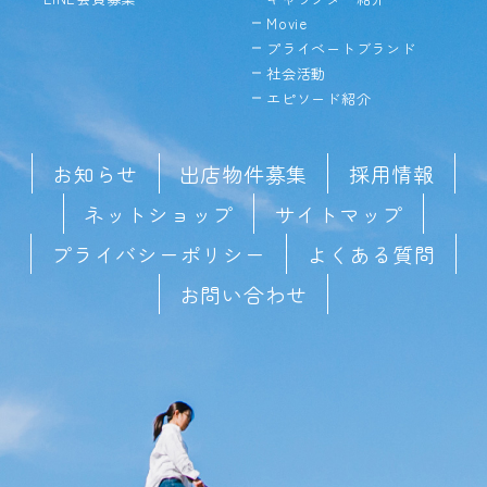
Movie
プライベートブランド
社会活動
エピソード紹介
お知らせ
出店物件募集
採用情報
ネットショップ
サイトマップ
プライバシーポリシー
よくある質問
お問い合わせ