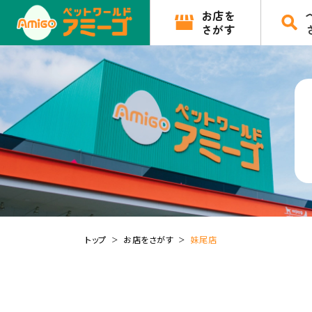
お店を
さがす
トップ
お店をさがす
妹尾店