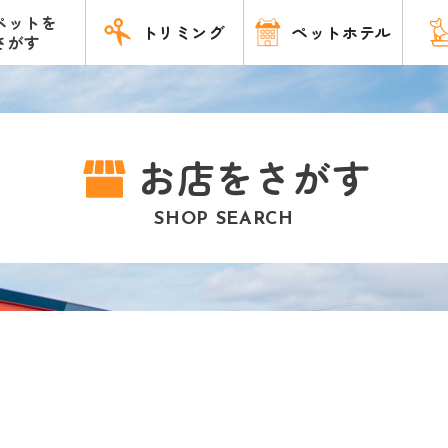
ペットを
トリミング
ペットホテル
さがす
お店をさがす
SHOP SEARCH