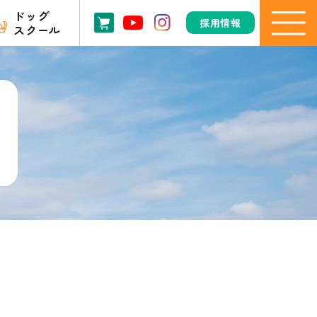
ドッグ
採用情報
スクール