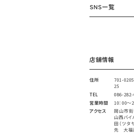
SNS一覧
店舗情報
住所
701-0
25
TEL
086-282-
営業時間
10：00～2
アクセス
岡山市街
山西バイ
田（ツタ
先 大福