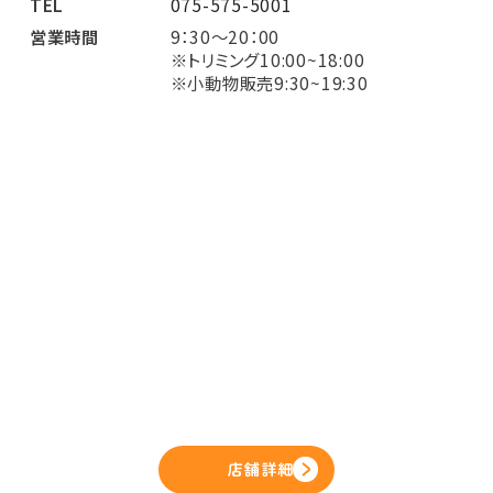
TEL
075-575-5001
営業時間
9：30～20：00
※トリミング10:00~18:00
※小動物販売9:30~19:30
店舗詳細