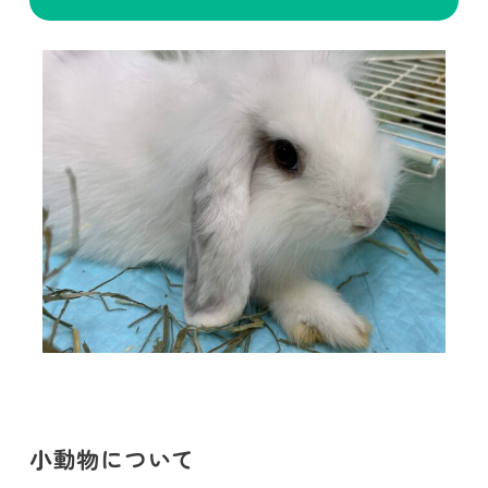
小動物について