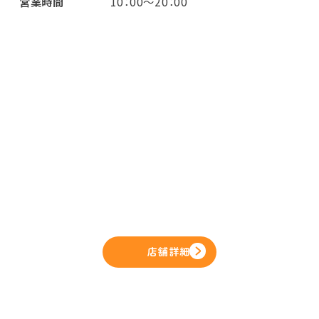
営業時間
10：00～20：00
店舗詳細