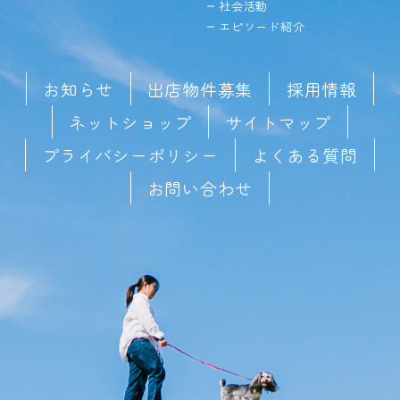
社会活動
エピソード紹介
お知らせ
出店物件募集
採用情報
ネットショップ
サイトマップ
プライバシーポリシー
よくある質問
お問い合わせ