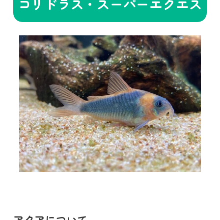
コリドラス・スーパーエクエス
アクアについて