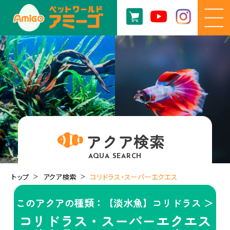
アクア検索
AQUA SEARCH
トップ
アクア検索
コリドラス・スーパーエクエス
このアクアの種類：【淡水魚】コリドラス ＞
コリドラス・スーパーエクエス