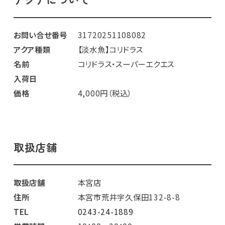
お問い合せ番号
31720251108082
アクア種類
【淡水魚】コリドラス
名前
コリドラス・スーパーエクエス
入荷日
価格
4,000円（税込）
取扱店舗
取扱店舗
本宮店
住所
本宮市荒井字久保田132-8-8
TEL
0243-24-1889