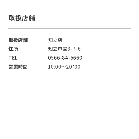
取扱店舗
取扱店舗
知立店
住所
知立市宝3-7-6
TEL
0566-84-5660
営業時間
10:00～20：00