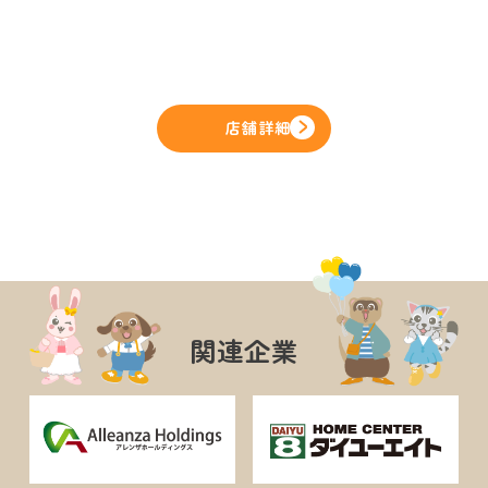
店舗詳細
関連企業