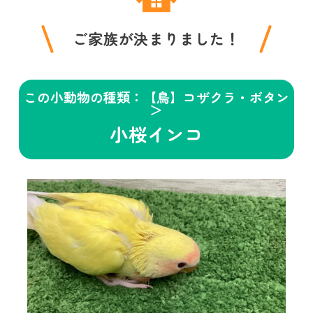
ご家族が決まりました！
この小動物の種類：【鳥】コザクラ・ボタン
＞
小桜インコ