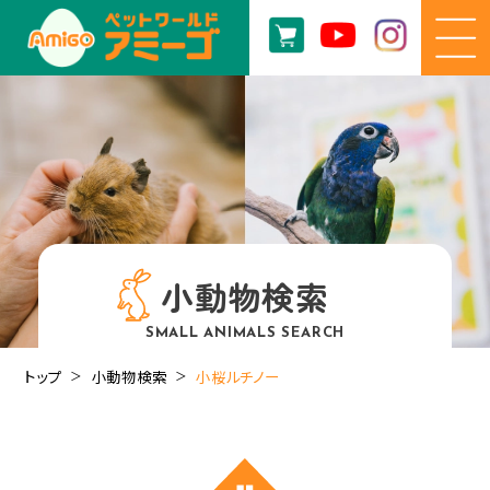
小動物検索
SMALL ANIMALS SEARCH
トップ
小動物検索
小桜ルチノー