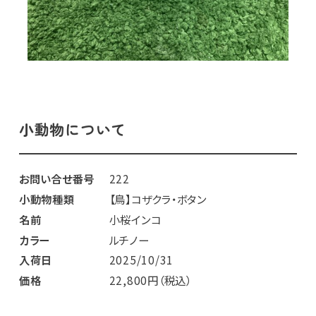
小動物について
お問い合せ番号
222
小動物種類
【鳥】コザクラ・ボタン
名前
小桜インコ
カラー
ルチノー
入荷日
2025/10/31
価格
22,800円（税込）