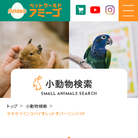
小動物検索
SMALL ANIMALS SEARCH
トップ
小動物検索
セキセイインコバイオレットオパーリンパイド