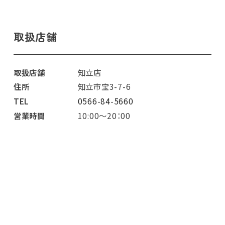
取扱店舗
取扱店舗
知立店
住所
知立市宝3-7-6
TEL
0566-84-5660
営業時間
10:00～20：00