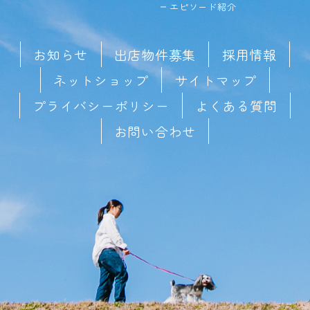
エピソード紹介
お知らせ
出店物件募集
採用情報
ネットショップ
サイトマップ
プライバシーポリシー
よくある質問
お問い合わせ