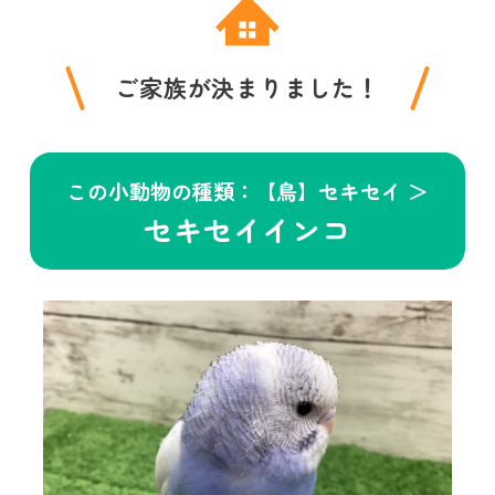
ご家族が決まりました！
この小動物の種類：【鳥】セキセイ ＞
セキセイインコ