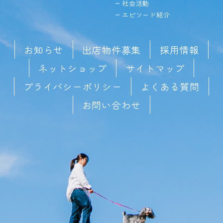
社会活動
エピソード紹介
お知らせ
出店物件募集
採用情報
ネットショップ
サイトマップ
プライバシーポリシー
よくある質問
お問い合わせ