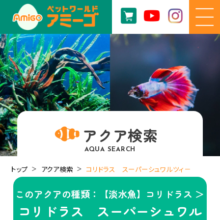
アクア検索
AQUA SEARCH
トップ
アクア検索
コリドラス スーパーシュワルツィ－
このアクアの種類：【淡水魚】コリドラス ＞
コリドラス スーパーシュワル