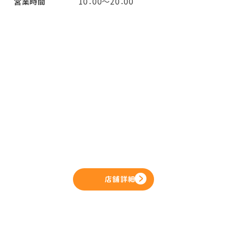
営業時間
10：00～20：00
店舗詳細