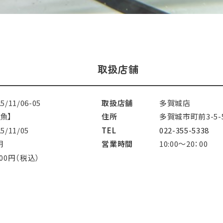
取扱店舗
25/11/06-05
取扱店舗
多賀城店
魚】
住所
多賀城市町前3-5-
25/11/05
TEL
022-355-5338
明
営業時間
10:00～20：00
400円（税込）