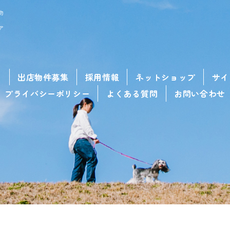
物
ア
せ
出店物件募集
採用情報
ネットショップ
サイ
プライバシーポリシー
よくある質問
お問い合わせ