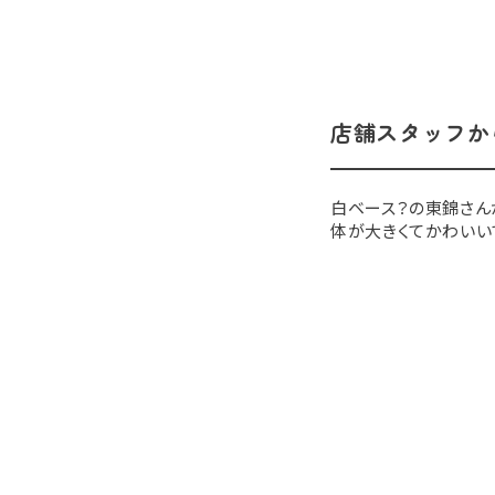
店舗スタッフか
白ベース？の東錦さん
体が大きくてかわいい