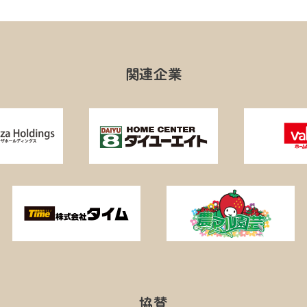
関連企業
協賛