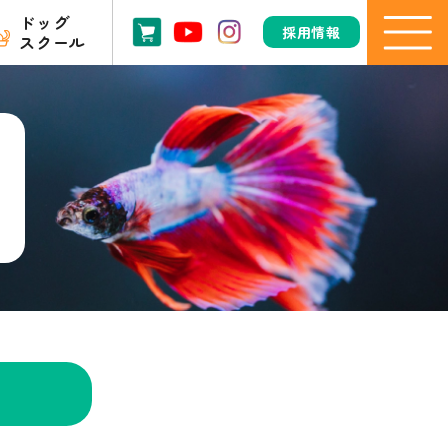
ドッグ
採用情報
スクール