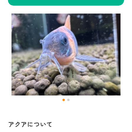
アクアについて