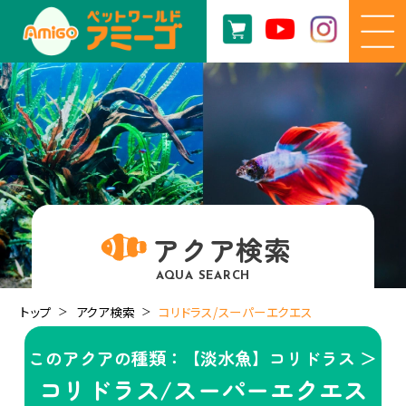
アクア検索
AQUA SEARCH
トップ
アクア検索
コリドラス/スーパーエクエス
このアクアの種類：【淡水魚】コリドラス ＞
コリドラス/スーパーエクエス