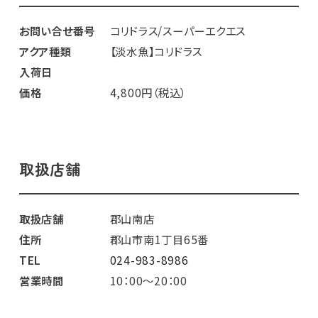
お問い合せ番号
コリドラス/スーパーエクエス
アクア種類
【淡水魚】コリドラス
入荷日
価格
4,800円（税込）
取扱店舗
取扱店舗
郡山南店
住所
郡山市南1丁目65番
TEL
024-983-8986
営業時間
10：00～20：00