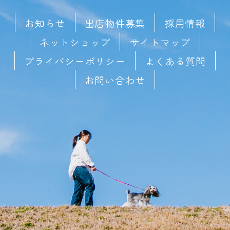
お知らせ
出店物件募集
採用情報
ネットショップ
サイトマップ
プライバシーポリシー
よくある質問
お問い合わせ