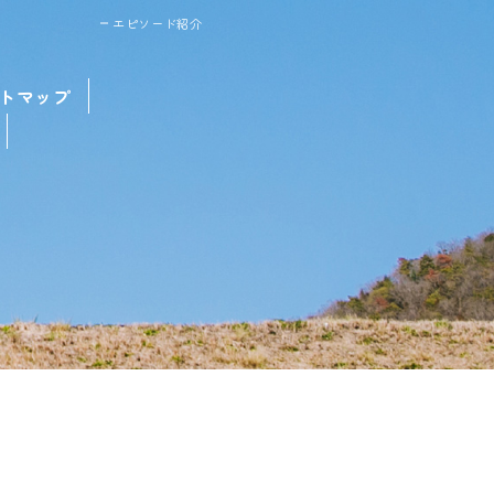
エピソード紹介
トマップ