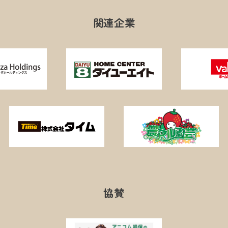
関連企業
協賛