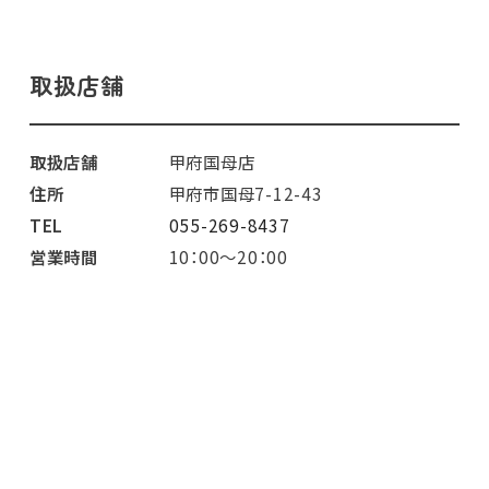
取扱店舗
取扱店舗
甲府国母店
住所
甲府市国母7-12-43
TEL
055-269-8437
営業時間
10：00～20：00