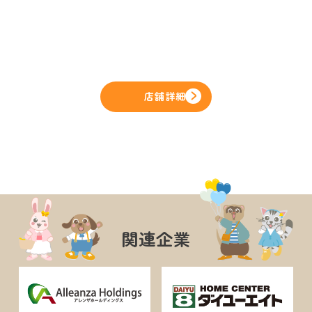
店舗詳細
関連企業