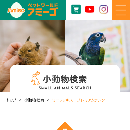
小動物検索
SMALL ANIMALS SEARCH
トップ
小動物検索
ミニレッキス プレミアムランク