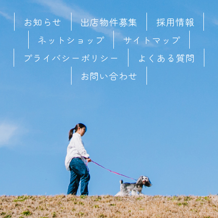
お知らせ
出店物件募集
採用情報
ネットショップ
サイトマップ
プライバシーポリシー
よくある質問
お問い合わせ