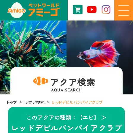
アクア検索
AQUA SEARCH
トップ
アクア検索
レッドデビルバンパイアクラブ
このアクアの種類：【エビ】 ＞
レッドデビルバンパイアクラブ