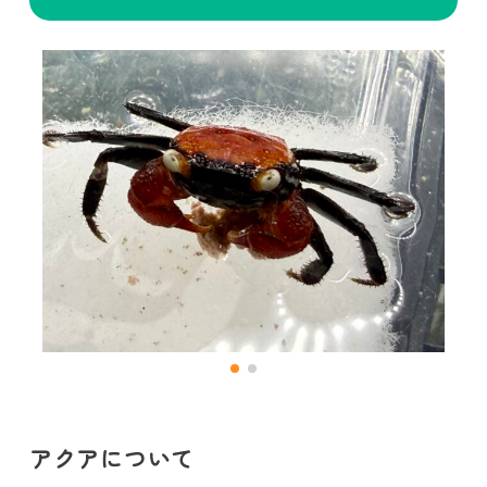
アクアについて