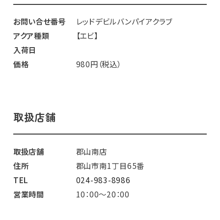
お問い合せ番号
レッドデビルバンパイアクラブ
アクア種類
【エビ】
入荷日
価格
980円（税込）
取扱店舗
取扱店舗
郡山南店
住所
郡山市南1丁目65番
TEL
024-983-8986
営業時間
10：00～20：00