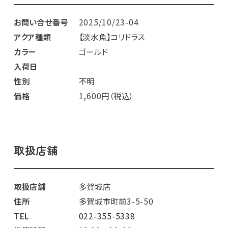
お問い合せ番号
2025/10/23-04
アクア種類
【淡水魚】コリドラス
カラー
ゴールド
入荷日
性別
不明
価格
1,600円（税込）
取扱店舗
取扱店舗
多賀城店
住所
多賀城市町前3-5-50
TEL
022-355-5338