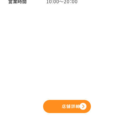
営業時間
10:00～20：00
店舗詳細