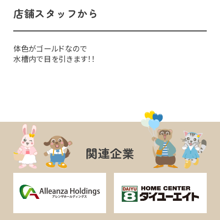
店舗スタッフから
体色がゴールドなので
水槽内で目を引きます！！
関連企業