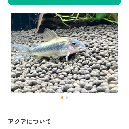
アクアについて